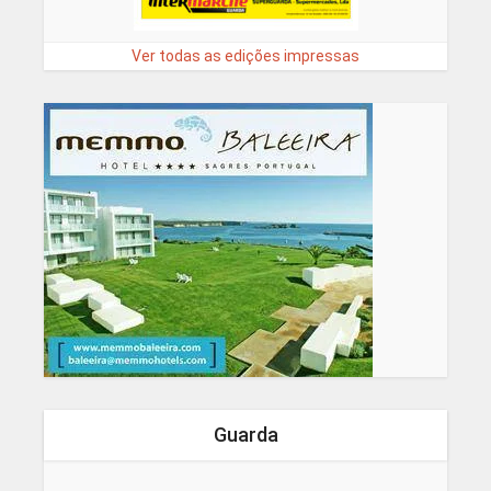
Ver todas as edições impressas
Guarda