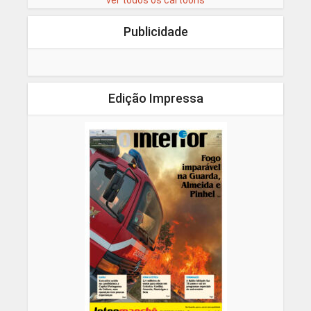
Publicidade
Edição Impressa