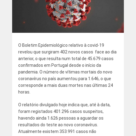
O Boletim Epidemiológico relativo à covid-19
revelou que surgiram 402 novos casos face ao dia
anterior, o que resulta num total de 45.679 casos
confirmados em Portugal desde o início da
pandemia. O número de vítimas mortais do novo
coronavírus no país aumentou para 1.646, o que
corresponde a mais duas mortes nas últimas 24
horas.
O relatório divulgado hoje indica que, até à data,
foram registados 401.296 casos suspeitos,
havendo ainda 1.626 pessoas a aguardar os
resultados do teste ao novo coronavírus.
Atualmente existem 353.991 casos não