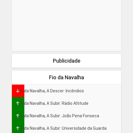
Publicidade
Fio da Navalha
Fio da Navalha, A Descer: Incêndios
Fio da Navalha, A Subir: Rádio Altitude
Fio da Navalha, A Subir: João Pena Fonseca
Fio da Navalha, A Subir: Universidade da Guarda