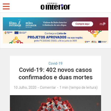
Covid-19
Covid-19: 402 novos casos
confirmados e duas mortes
10 Julho, 2020
Comentar
1 min (tempo de leitura)