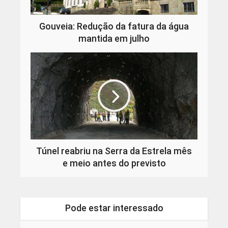
Gouveia: Redução da fatura da água
mantida em julho
Túnel reabriu na Serra da Estrela mês
e meio antes do previsto
Pode estar interessado