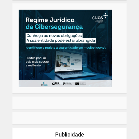
Publicidade