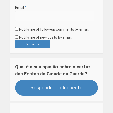
Email
*
Notify me of follow-up comments by email.
Notify me of new posts by email.
Qual é a sua opinião sobre o cartaz
das Festas da Cidade da Guarda?
Responder ao Inquérito