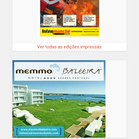
Ver todas as edições impressas