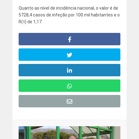
Quanto ao nível de incidência nacional, o valor é de
5728,4 casos de infeção por 100 mil habitantes e o
R(t) de 1,17.