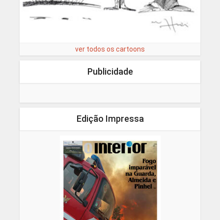
ver todos os cartoons
Publicidade
Edição Impressa