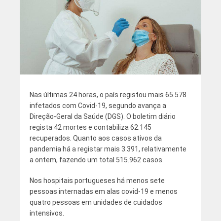
Nas últimas 24 horas, o país registou mais 65.578
infetados com Covid-19, segundo avança a
Direção-Geral da Saúde (DGS). O boletim diário
regista 42 mortes e contabiliza 62.145
recuperados. Quanto aos casos ativos da
pandemia há a registar mais 3.391, relativamente
a ontem, fazendo um total 515.962 casos.
Nos hospitais portugueses há menos sete
pessoas internadas em alas covid-19 e menos
quatro pessoas em unidades de cuidados
intensivos.