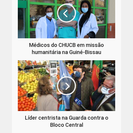
Médicos do CHUCB em missão
humanitária na Guiné-Bissau
Líder centrista na Guarda contra o
Bloco Central