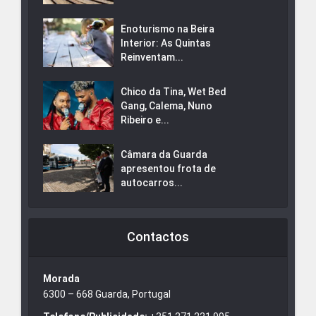
Enoturismo na Beira
Interior: As Quintas
Reinventam...
Chico da Tina, Wet Bed
Gang, Calema, Nuno
Ribeiro e...
Câmara da Guarda
apresentou frota de
autocarros...
Contactos
Morada
6300 – 668 Guarda, Portugal