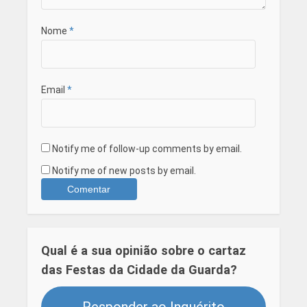
Nome
*
Email
*
Notify me of follow-up comments by email.
Notify me of new posts by email.
Qual é a sua opinião sobre o cartaz
das Festas da Cidade da Guarda?