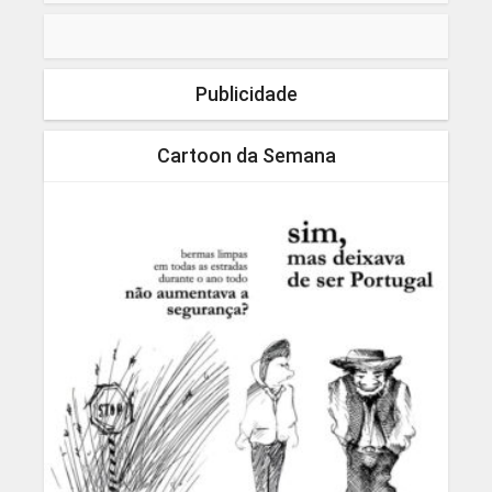
Publicidade
Cartoon da Semana