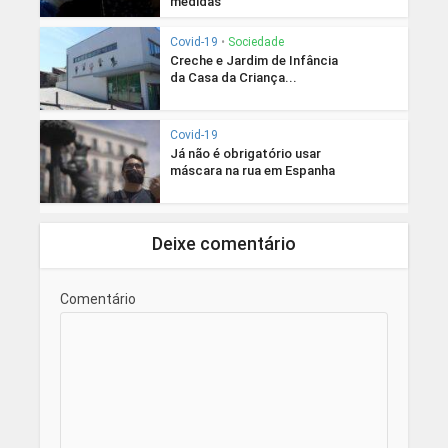
medidas
Covid-19
•
Sociedade
Creche e Jardim de Infância
da Casa da Criança...
Covid-19
Já não é obrigatório usar
máscara na rua em Espanha
Deixe comentário
Comentário