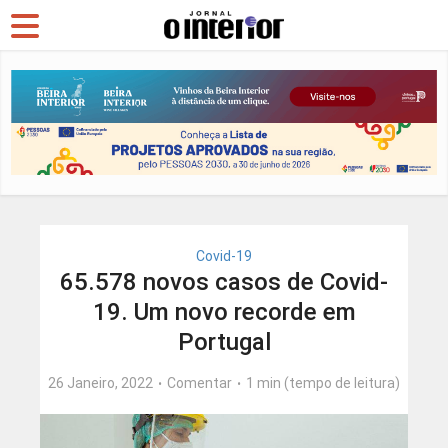
Covid-19
65.578 novos casos de Covid-
19. Um novo recorde em
Portugal
26 Janeiro, 2022
Comentar
1 min (tempo de leitura)