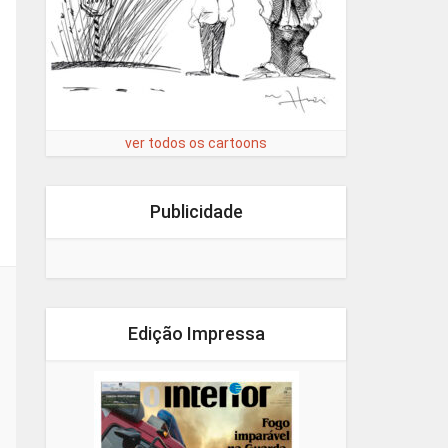
ver todos os cartoons
Publicidade
Edição Impressa