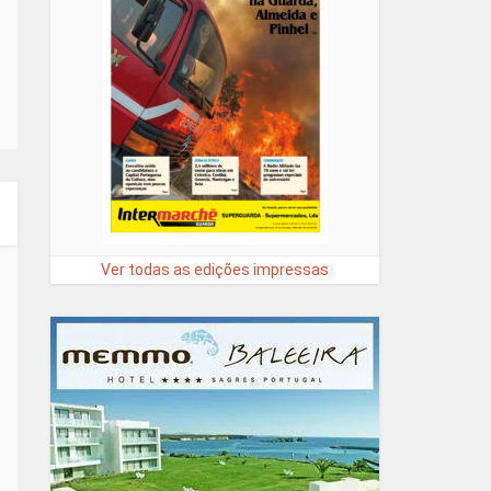
Ver todas as edições impressas