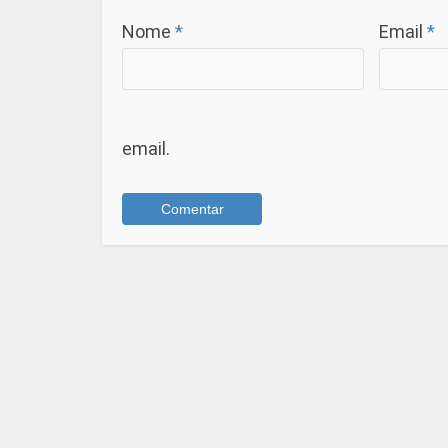
Nome
*
Email
*
email.