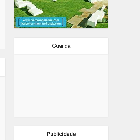
Guarda
Publicidade