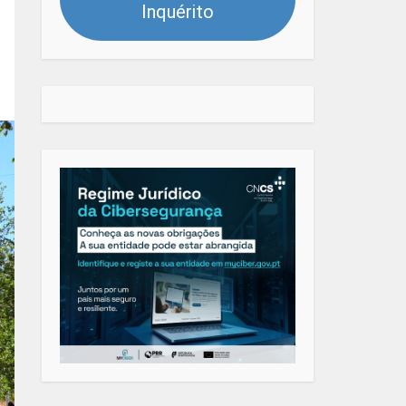
Inquérito