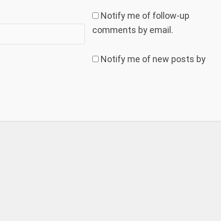
Notify me of follow-up
comments by email.
Notify me of new posts by