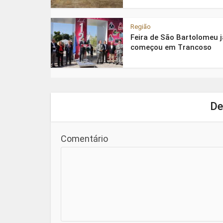
Região
Feira de São Bartolomeu j
começou em Trancoso
De
Comentário