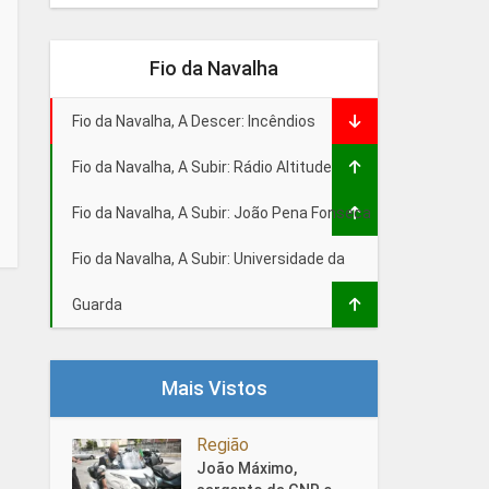
Fio da Navalha
Fio da Navalha, A Descer: Incêndios
Fio da Navalha, A Subir: Rádio Altitude
Fio da Navalha, A Subir: João Pena Fonseca
Fio da Navalha, A Subir: Universidade da
Guarda
Mais Vistos
Região
João Máximo,