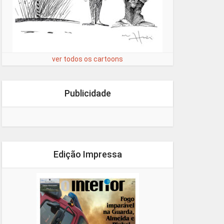
ver todos os cartoons
Publicidade
Edição Impressa