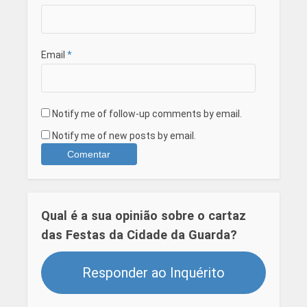
Email
*
Notify me of follow-up comments by email.
Notify me of new posts by email.
Qual é a sua opinião sobre o cartaz
das Festas da Cidade da Guarda?
Responder ao Inquérito