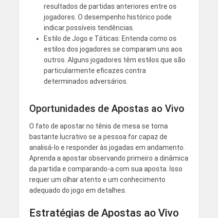
resultados de partidas anteriores entre os
jogadores. O desempenho histórico pode
indicar possíveis tendências.
Estilo de Jogo e Táticas: Entenda como os
estilos dos jogadores se comparam uns aos
outros. Alguns jogadores têm estilos que são
particularmente eficazes contra
determinados adversários.
Oportunidades de Apostas ao Vivo
O fato de apostar no tênis de mesa se torna
bastante lucrativo se a pessoa for capaz de
analisá-lo e responder às jogadas em andamento.
Aprenda a apostar observando primeiro a dinâmica
da partida e comparando-a com sua aposta. Isso
requer um olhar atento e um conhecimento
adequado do jogo em detalhes.
Estratégias de Apostas ao Vivo