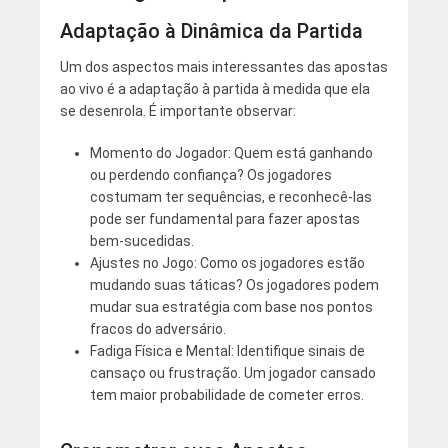
Adaptação à Dinâmica da Partida
Um dos aspectos mais interessantes das apostas
ao vivo é a adaptação à partida à medida que ela
se desenrola. É importante observar:
Momento do Jogador: Quem está ganhando
ou perdendo confiança? Os jogadores
costumam ter sequências, e reconhecê-las
pode ser fundamental para fazer apostas
bem-sucedidas.
Ajustes no Jogo: Como os jogadores estão
mudando suas táticas? Os jogadores podem
mudar sua estratégia com base nos pontos
fracos do adversário.
Fadiga Física e Mental: Identifique sinais de
cansaço ou frustração. Um jogador cansado
tem maior probabilidade de cometer erros.