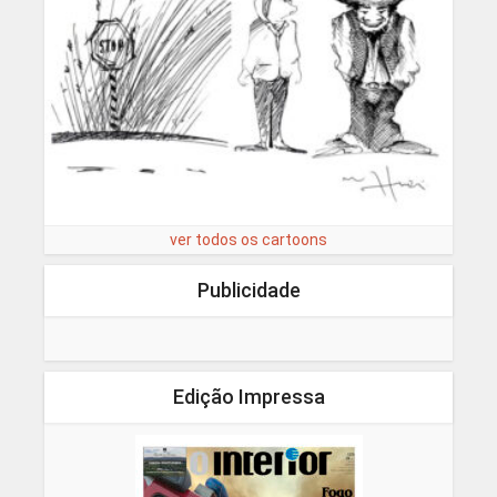
ver todos os cartoons
Publicidade
Edição Impressa