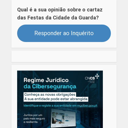
Qual é a sua opinião sobre o cartaz
das Festas da Cidade da Guarda?
Responder ao Inquérito