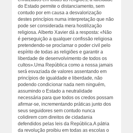
do Estado permite o distanciamento, sem
contudo por em causa a desvalorização
destes princípios numa interpretação que não
pode ser considerada mera hostilização
religiosa. Alberto Xavier dá a resposta: «Não
é perseguição a qualquer confissão religiosa
pretendendo-se proclamar o poder civil pelo
espírito de todas as religiões e garantir a
liberdade de desenvolvimento de todos os
cultos».
Uma República como a nossa jamais
será esvaziada de valores assentando em
princípios de igualdade e liberdade, não
podendo condicionar nada nem ninguém,
assumindo o Estado a neutralidade
necessária para que todos os credos possam
afirmar-se, incrementando práticas junto dos
seus seguidores sem contudo nunca
colidirem com direitos de cidadania
defendidos pelas leis da República.
A pátria
da revolução proibiu em todas as escolas o