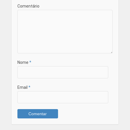
Comentário
Nome
*
Email
*