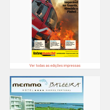
Ver todas as edições impressas