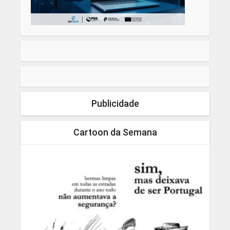
Publicidade
Cartoon da Semana