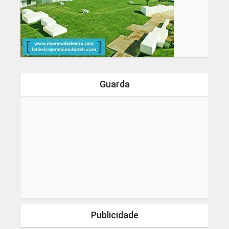
Guarda
Publicidade