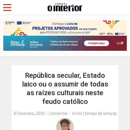
República secular, Estado
laico ou o assumir de todas
as raízes culturais neste
feudo católico
8 Fevereiro, 2025
Comentar
4 min (tempo de leitura)