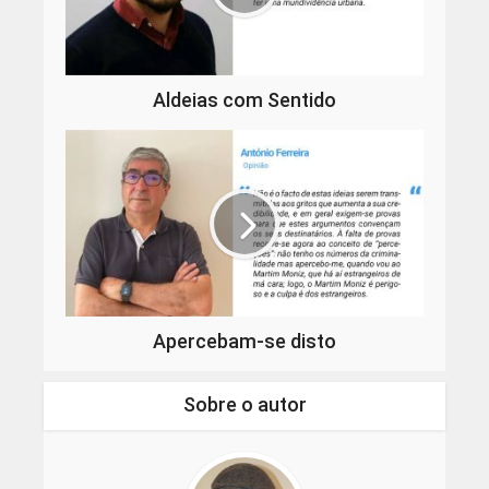
Aldeias com Sentido
Apercebam-se disto
Sobre o autor