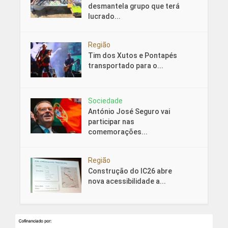
desmantela grupo que terá
lucrado...
Região
Tim dos Xutos e Pontapés
transportado para o...
Sociedade
António José Seguro vai
participar nas
comemorações...
Região
Construção do IC26 abre
nova acessibilidade a...