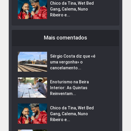
Chico da Tina, Wet Bed
Gang, Calema, Nuno
Ribeiro e...
Mais comentados
Sérgio Costa diz que «é
uma vergonha» o
cancelamento...
Enoturismo na Beira
Interior: As Quintas
Reinventam...
Chico da Tina, Wet Bed
Gang, Calema, Nuno
Ribeiro e...