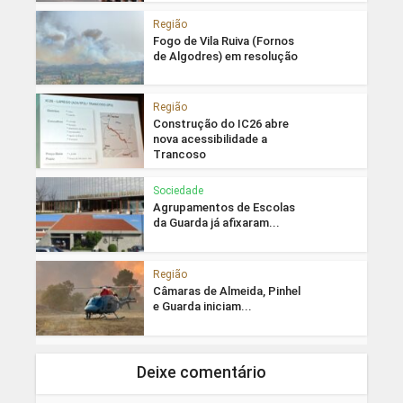
Região
Fogo de Vila Ruiva (Fornos
de Algodres) em resolução
Região
Construção do IC26 abre
nova acessibilidade a
Trancoso
Sociedade
Agrupamentos de Escolas
da Guarda já afixaram...
Região
Câmaras de Almeida, Pinhel
e Guarda iniciam...
Deixe comentário