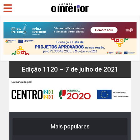
Edição 1120 – 7 de julho de 2021
Mais populares