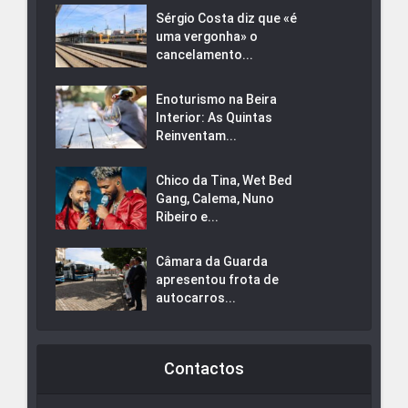
Sérgio Costa diz que «é
uma vergonha» o
cancelamento...
Enoturismo na Beira
Interior: As Quintas
Reinventam...
Chico da Tina, Wet Bed
Gang, Calema, Nuno
Ribeiro e...
Câmara da Guarda
apresentou frota de
autocarros...
Contactos