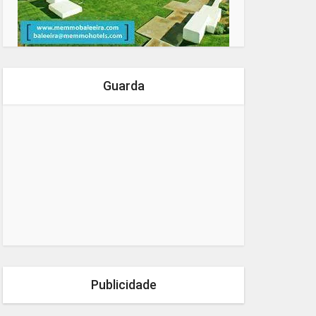
Guarda
Publicidade