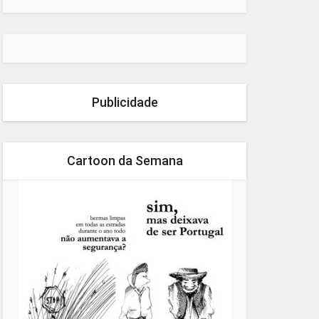
Publicidade
Cartoon da Semana