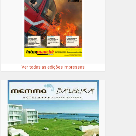
Ver todas as edições impressas