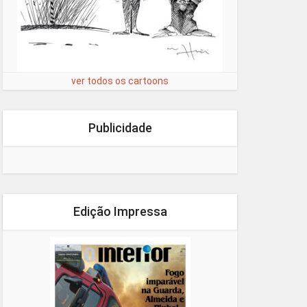
ver todos os cartoons
Publicidade
Edição Impressa