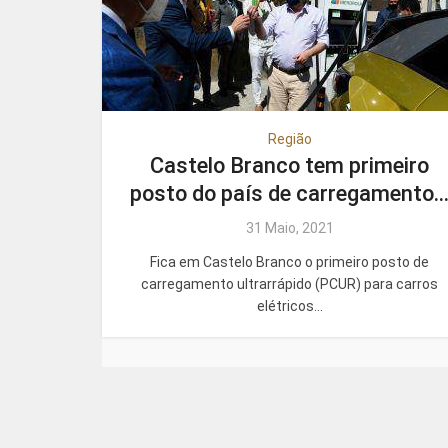
Região
Castelo Branco tem primeiro
posto do país de carregamento..
31 Maio, 2021
Fica em Castelo Branco o primeiro posto de
carregamento ultrarrápido (PCUR) para carros
elétricos...