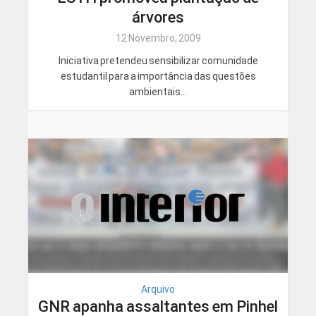
árvores
12 Novembro, 2009
Iniciativa pretendeu sensibilizar comunidade
estudantil para a importância das questões
ambientais...
Arquivo
GNR apanha assaltantes em Pinhel