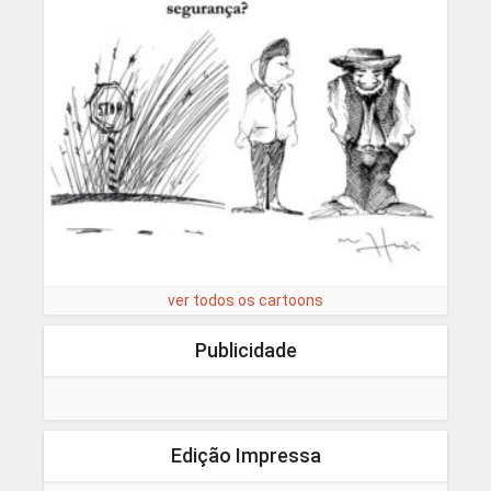
ver todos os cartoons
Publicidade
Edição Impressa