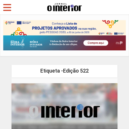
Etiqueta -Edição 522