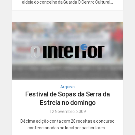
aldeia do concelho da Guarda O Centro Cultural...
Arquivo
Festival de Sopas da Serra da
Estrela no domingo
12 Novembro, 2009
Décima edição conta com 28 receitas a concurso
confeccionadas no local por particulares...