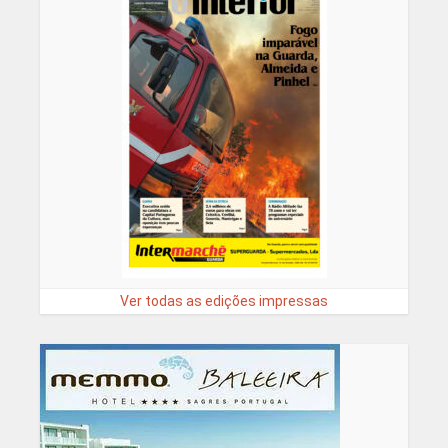
Ver todas as edições impressas