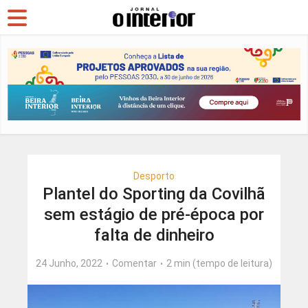
Desporto
Plantel do Sporting da Covilhã
sem estágio de pré-época por
falta de dinheiro
24 Junho, 2022
Comentar
2 min (tempo de leitura)