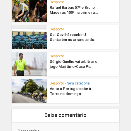
Desporto
Rafael Barbas 57º e Bruno
Maceiras 100º na primeira...
Desporto
Sp. Covilhã recebe U.
Santarém no arranque do...
Desporto
Sérgio Guelho vai arbitrar o
jogo Marítimo-Casa Pia
Desporto
•
Sem categoria
Volta a Portugal sobe à
Torre no domingo
Deixe comentário