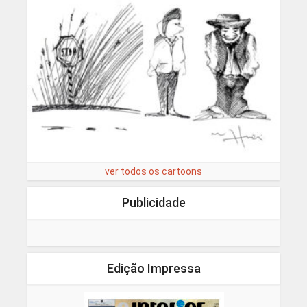
ver todos os cartoons
Publicidade
Edição Impressa