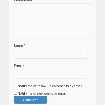
Comentário
Nome
*
Email
*
Notify me of follow-up comments by email.
Notify me of new posts by email.