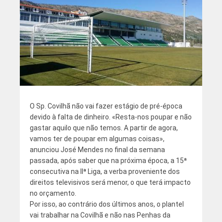
O Sp. Covilhã não vai fazer estágio de pré-época
devido à falta de dinheiro. «Resta-nos poupar e não
gastar aquilo que não temos. A partir de agora,
vamos ter de poupar em algumas coisas»,
anunciou José Mendes no final da semana
passada, após saber que na próxima época, a 15ª
consecutiva na IIª Liga, a verba proveniente dos
direitos televisivos será menor, o que terá impacto
no orçamento.
Por isso, ao contrário dos últimos anos, o plantel
vai trabalhar na Covilhã e não nas Penhas da