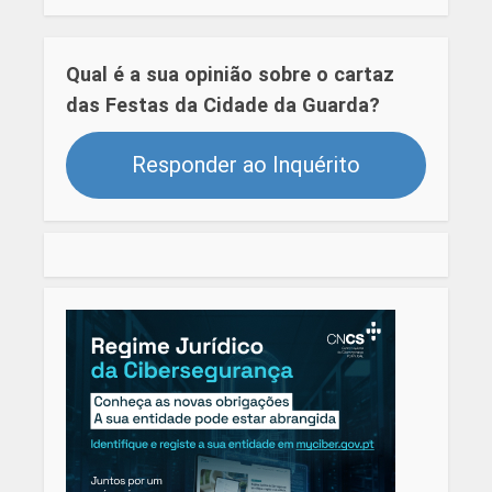
Qual é a sua opinião sobre o cartaz
das Festas da Cidade da Guarda?
Responder ao Inquérito