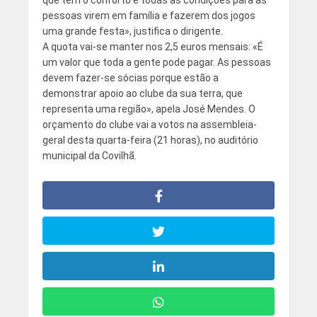
pessoas virem em família e fazerem dos jogos
uma grande festa», justifica o dirigente.
A quota vai-se manter nos 2,5 euros mensais: «É
um valor que toda a gente pode pagar. As pessoas
devem fazer-se sócias porque estão a
demonstrar apoio ao clube da sua terra, que
representa uma região», apela José Mendes. O
orçamento do clube vai a votos na assembleia-
geral desta quarta-feira (21 horas), no auditório
municipal da Covilhã.