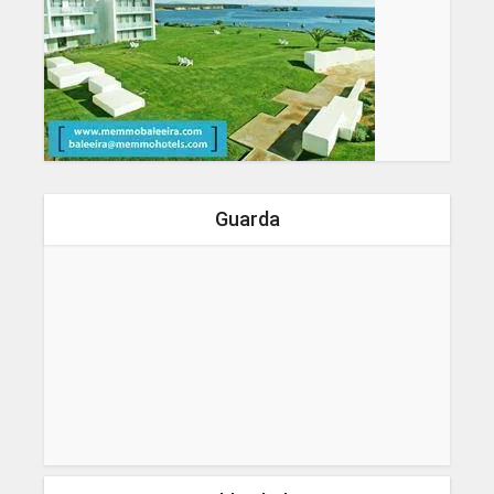
Guarda