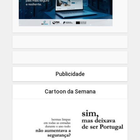
Publicidade
Cartoon da Semana