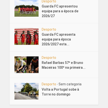
Desporto
Guarda FC apresentou
equipa para a época de
2026/27
Desporto
Guarda FC apresenta
equipa para época
2026/2027 esta...
Desporto
Rafael Barbas 57º e Bruno
Maceiras 100º na primeira...
Desporto
Sem categoria
•
Volta a Portugal sobe à
Torre no domingo