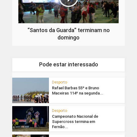
“Santos da Guarda” terminam no
domingo
Pode estar interessado
Desporto
Rafael Barbas 55º e Bruno
Maceiras 114º na segunda...
Desporto
Campeonato Nacional de
Supercross termina em
Fernão...