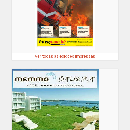
Ver todas as edições impressas