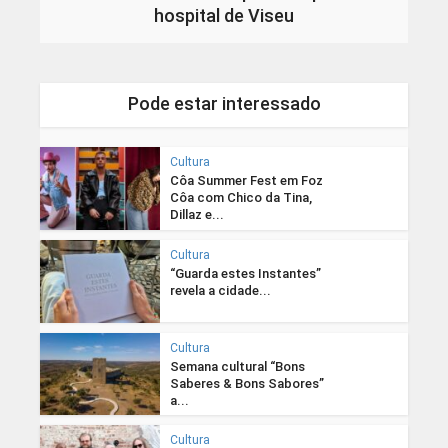
hospital de Viseu
Pode estar interessado
Cultura
Côa Summer Fest em Foz
Côa com Chico da Tina,
Dillaz e...
Cultura
“Guarda estes Instantes”
revela a cidade...
Cultura
Semana cultural “Bons
Saberes & Bons Sabores”
a...
Cultura