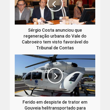
Sérgio Costa anunciou que
regeneração urbana do Vale do
Cabroeiro tem visto favorável do
Tribunal de Contas
Ferido em despiste de trator em
Gouveia helitransportado para