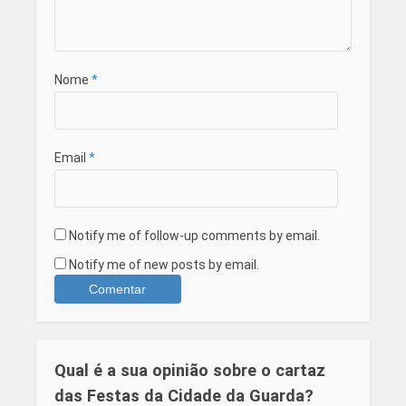
Nome
*
Email
*
Notify me of follow-up comments by email.
Notify me of new posts by email.
Qual é a sua opinião sobre o cartaz
das Festas da Cidade da Guarda?