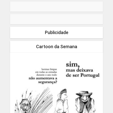
Publicidade
Cartoon da Semana