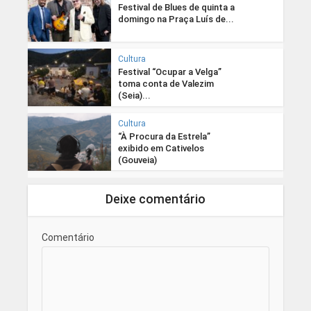
Festival de Blues de quinta a
domingo na Praça Luís de...
Cultura
Festival “Ocupar a Velga”
toma conta de Valezim
(Seia)...
Cultura
“À Procura da Estrela”
exibido em Cativelos
(Gouveia)
Deixe comentário
Comentário