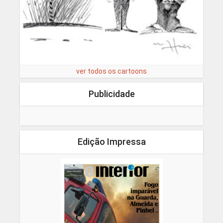
ver todos os cartoons
Publicidade
Edição Impressa