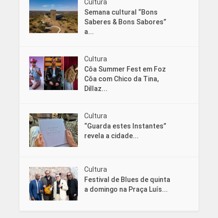
Cultura
Semana cultural “Bons
Saberes & Bons Sabores”
a...
Cultura
Côa Summer Fest em Foz
Côa com Chico da Tina,
Dillaz...
Cultura
“Guarda estes Instantes”
revela a cidade...
Cultura
Festival de Blues de quinta
a domingo na Praça Luís...