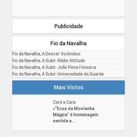
Publicidade
Fio da Navalha
Fio da Navalha, A Descer: Incêndios
Fio da Navalha, A Subir: Rádio Altitude
Fio da Navalha, A Subir: João Pena Fonseca
Fio da Navalha, A Subir: Universidade da Guarda
Mais Vistos
Cara a Cara
«“Ecos da Montanha
Mágica” é homenagem
sentida a...