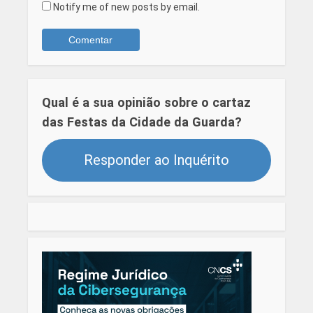
Notify me of new posts by email.
Qual é a sua opinião sobre o cartaz
das Festas da Cidade da Guarda?
Responder ao Inquérito