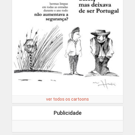
ver todos os cartoons
Publicidade