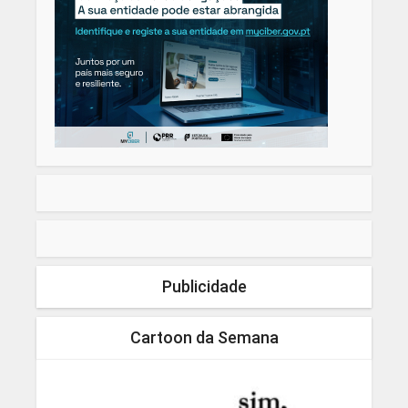
Publicidade
Cartoon da Semana