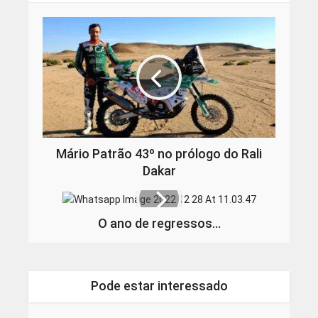
Mário Patrão 43º no prólogo do Rali
Dakar
O ano de regressos…
Pode estar interessado