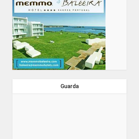
Guarda