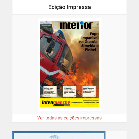
Edição Impressa
Ver todas as edições impressas