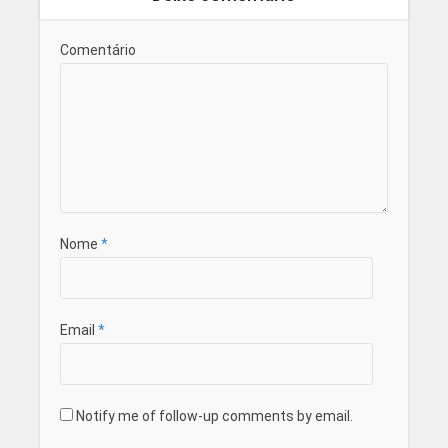
Comentário
Nome
*
Email
*
Notify me of follow-up comments by email.