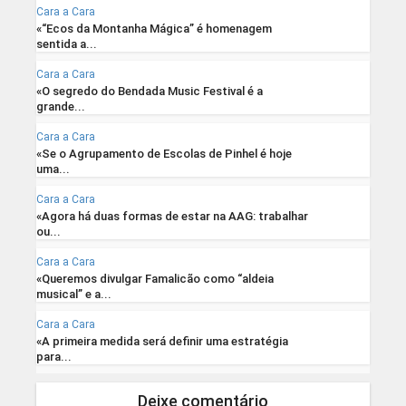
Cara a Cara
«“Ecos da Montanha Mágica” é homenagem
sentida a...
Cara a Cara
«O segredo do Bendada Music Festival é a
grande...
Cara a Cara
«Se o Agrupamento de Escolas de Pinhel é hoje
uma...
Cara a Cara
«Agora há duas formas de estar na AAG: trabalhar
ou...
Cara a Cara
«Queremos divulgar Famalicão como “aldeia
musical” e a...
Cara a Cara
«A primeira medida será definir uma estratégia
para...
Deixe comentário