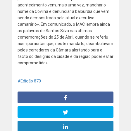
acontecimento vem, mais uma vez, manchar o
nome da Covilhã e denunciar a balburdia que vem
sendo demonstrada pelo atual executivo
camarário». Em comunicado, o MAC lembra ainda
as palavras de Santos Silva nas últimas
comemorações do 25 de Abril, quando se referiu
aos «parasitas que, neste mandato, deambulavam
pelos corredores da Câmara alertando para o
facto do desígnio da cidade e da região poder estar
comprometido».
Edição 870