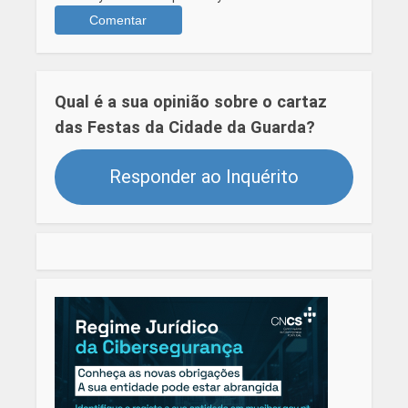
Qual é a sua opinião sobre o cartaz
das Festas da Cidade da Guarda?
Responder ao Inquérito