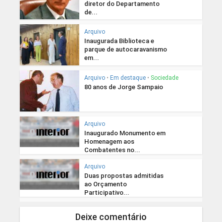
diretor do Departamento
de...
Arquivo
Inaugurada Biblioteca e
parque de autocaravanismo
em...
Arquivo
•
Em destaque
•
Sociedade
80 anos de Jorge Sampaio
Arquivo
Inaugurado Monumento em
Homenagem aos
Combatentes no...
Arquivo
Duas propostas admitidas
ao Orçamento
Participativo...
Deixe comentário