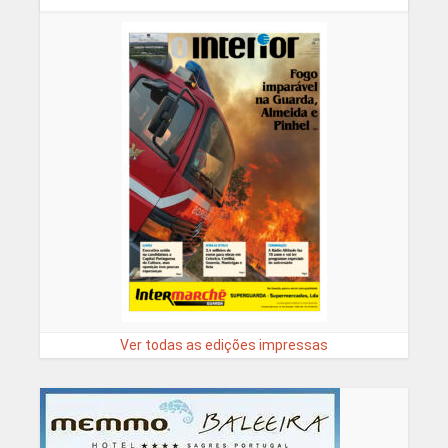
Ver todas as edições impressas