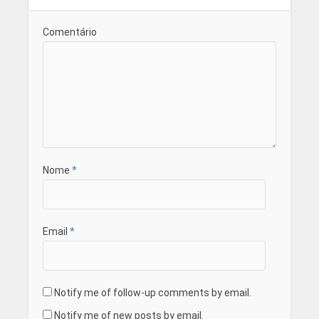
Comentário
Nome
*
Email
*
Notify me of follow-up comments by email.
Notify me of new posts by email.