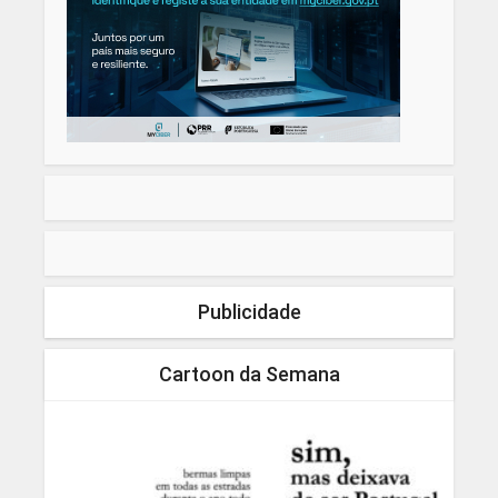
Publicidade
Cartoon da Semana