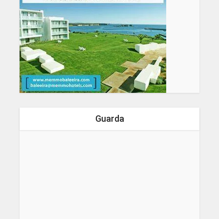
Guarda