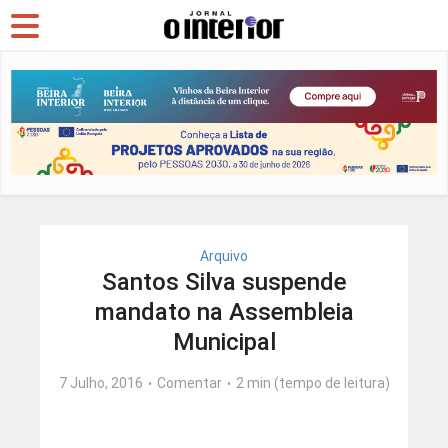
Arquivo
Santos Silva suspende
mandato na Assembleia
Municipal
7 Julho, 2016
Comentar
2 min (tempo de leitura)