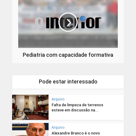
Pediatria com capacidade formativa
Pode estar interessado
Arquivo
Falta de limpeza de terrenos
esteve em discussão na...
Arquivo
Alexandre Branco é o novo