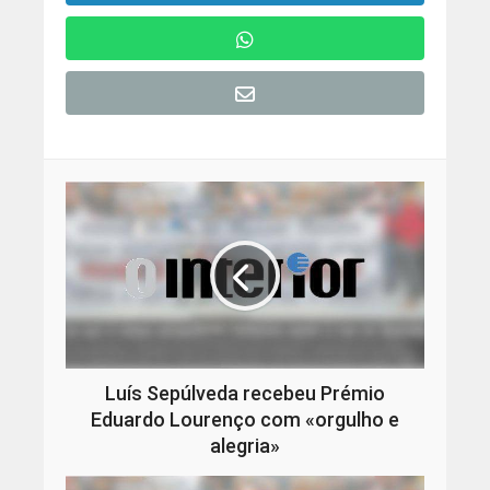
Luís Sepúlveda recebeu Prémio
Eduardo Lourenço com «orgulho e
alegria»