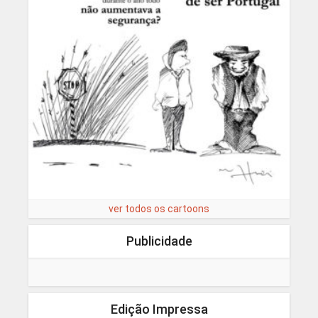
ver todos os cartoons
Publicidade
Edição Impressa