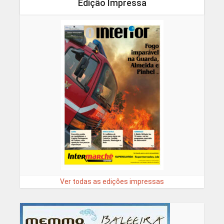
Edição Impressa
Ver todas as edições impressas