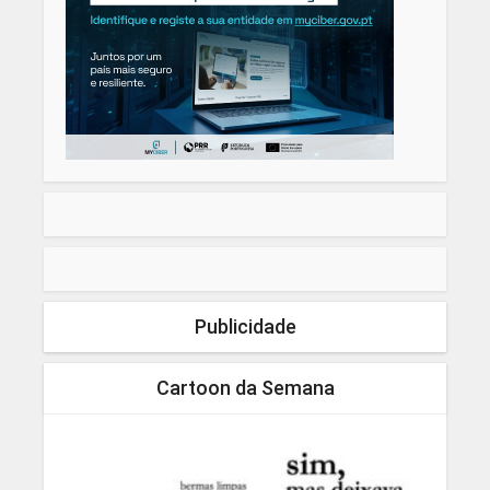
Publicidade
Cartoon da Semana