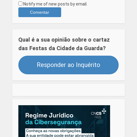
Notify me of new posts by email.
Qual é a sua opinião sobre o cartaz
das Festas da Cidade da Guarda?
Responder ao Inquérito