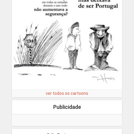
ver todos os cartoons
Publicidade