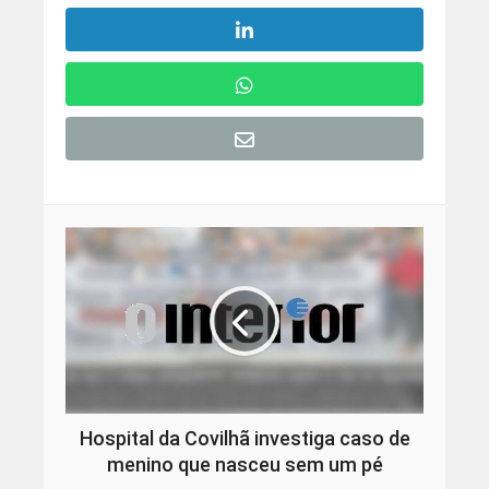
Hospital da Covilhã investiga caso de
menino que nasceu sem um pé