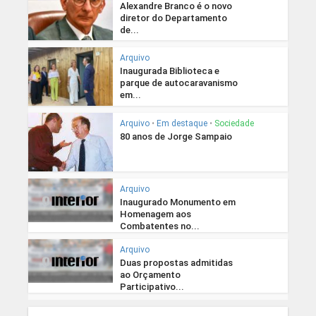
Alexandre Branco é o novo
diretor do Departamento
de...
Arquivo
Inaugurada Biblioteca e
parque de autocaravanismo
em...
Arquivo
•
Em destaque
•
Sociedade
80 anos de Jorge Sampaio
Arquivo
Inaugurado Monumento em
Homenagem aos
Combatentes no...
Arquivo
Duas propostas admitidas
ao Orçamento
Participativo...