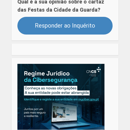
Qual é a sua opinião sobre o cartaz
das Festas da Cidade da Guarda?
Responder ao Inquérito