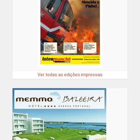
Ver todas as edições impressas