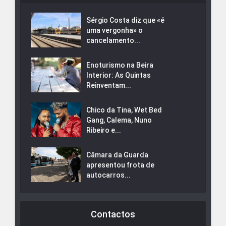
Sérgio Costa diz que «é
uma vergonha» o
cancelamento...
Enoturismo na Beira
Interior: As Quintas
Reinventam...
Chico da Tina, Wet Bed
Gang, Calema, Nuno
Ribeiro e...
Câmara da Guarda
apresentou frota de
autocarros...
Contactos