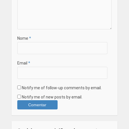
Nome
*
Email
*
Notify me of follow-up comments by email.
Notify me of new posts by email.