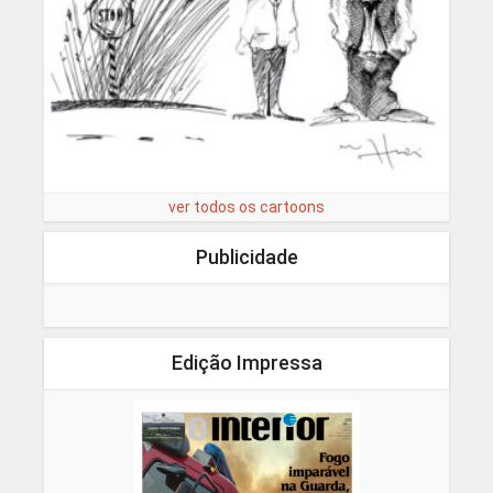
ver todos os cartoons
Publicidade
Edição Impressa