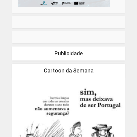
Publicidade
Cartoon da Semana