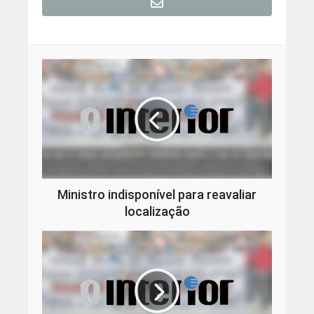
Ministro indisponível para reavaliar
localização