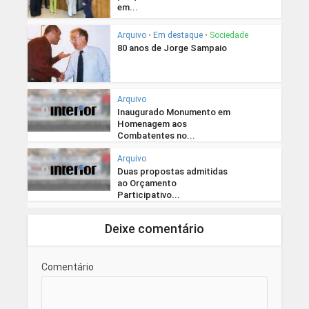
em...
Arquivo
•
Em destaque
•
Sociedade
80 anos de Jorge Sampaio
Arquivo
Inaugurado Monumento em
Homenagem aos
Combatentes no...
Arquivo
Duas propostas admitidas
ao Orçamento
Participativo...
Deixe comentário
Comentário