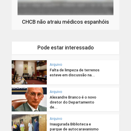
CHCB não atraiu médicos espanhóis
Pode estar interessado
Arquivo
Falta de limpeza de terrenos
esteve em discussão na...
Arquivo
Alexandre Branco é o novo
diretor do Departamento
de...
Arquivo
Inaugurada Biblioteca e
parque de autocaravanismo