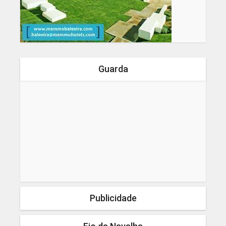
Guarda
Publicidade