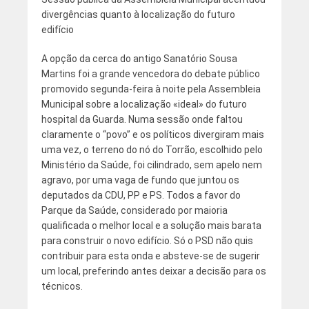
divergências quanto à localização do futuro
edifício
A opção da cerca do antigo Sanatório Sousa
Martins foi a grande vencedora do debate público
promovido segunda-feira à noite pela Assembleia
Municipal sobre a localização «ideal» do futuro
hospital da Guarda. Numa sessão onde faltou
claramente o “povo” e os políticos divergiram mais
uma vez, o terreno do nó do Torrão, escolhido pelo
Ministério da Saúde, foi cilindrado, sem apelo nem
agravo, por uma vaga de fundo que juntou os
deputados da CDU, PP e PS. Todos a favor do
Parque da Saúde, considerado por maioria
qualificada o melhor local e a solução mais barata
para construir o novo edifício. Só o PSD não quis
contribuir para esta onda e absteve-se de sugerir
um local, preferindo antes deixar a decisão para os
técnicos.