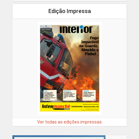
Edição Impressa
Ver todas as edições impressas