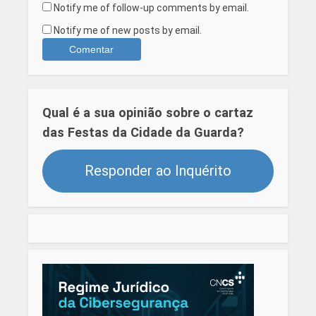
Notify me of follow-up comments by email.
Notify me of new posts by email.
Qual é a sua opinião sobre o cartaz
das Festas da Cidade da Guarda?
Responder ao Inquérito