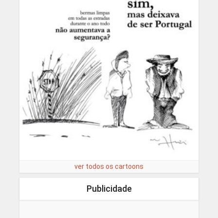
ver todos os cartoons
Publicidade