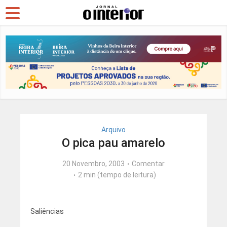
Arquivo
O pica pau amarelo
20 Novembro, 2003
Comentar
2 min (tempo de leitura)
Saliências