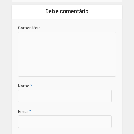
Deixe comentário
Comentário
Nome
*
Email
*