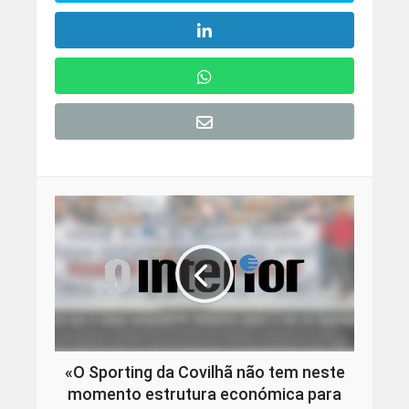
«O Sporting da Covilhã não tem neste
momento estrutura económica para