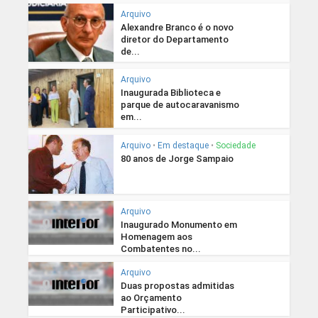
Arquivo
Alexandre Branco é o novo
diretor do Departamento
de...
Arquivo
Inaugurada Biblioteca e
parque de autocaravanismo
em...
Arquivo
•
Em destaque
•
Sociedade
80 anos de Jorge Sampaio
Arquivo
Inaugurado Monumento em
Homenagem aos
Combatentes no...
Arquivo
Duas propostas admitidas
ao Orçamento
Participativo...