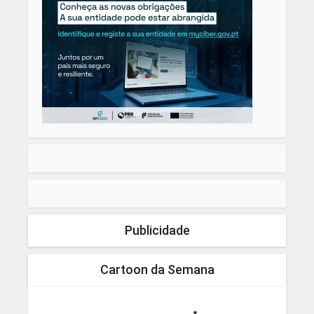
Publicidade
Cartoon da Semana