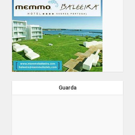
Guarda