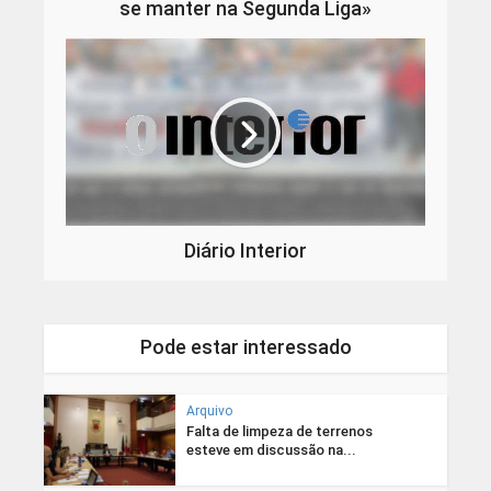
se manter na Segunda Liga»
Diário Interior
Pode estar interessado
Arquivo
Falta de limpeza de terrenos
esteve em discussão na...