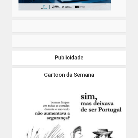
Publicidade
Cartoon da Semana