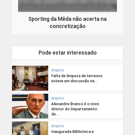
Sporting da Mêda não acerta na
concretização
Pode estar interessado
Arquivo
Falta de limpeza de terrenos
esteve em discussão na...
Arquivo
Alexandre Branco é o novo
diretor do Departamento
de...
Arquivo
Inaugurada Biblioteca e