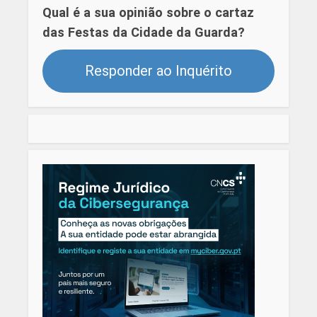
Qual é a sua opinião sobre o cartaz
das Festas da Cidade da Guarda?
Responder ao Inquérito