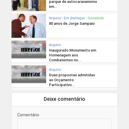
parque de autocaravanismo
em...
Arquivo
•
Em destaque
•
Sociedade
80 anos de Jorge Sampaio
Arquivo
Inaugurado Monumento em
Homenagem aos
Combatentes no...
Arquivo
Duas propostas admitidas
ao Orçamento
Participativo...
Deixe comentário
Comentário