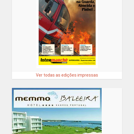
Ver todas as edições impressas