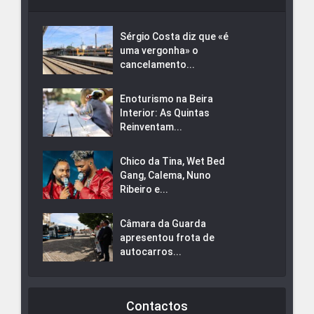
Sérgio Costa diz que «é
uma vergonha» o
cancelamento...
Enoturismo na Beira
Interior: As Quintas
Reinventam...
Chico da Tina, Wet Bed
Gang, Calema, Nuno
Ribeiro e...
Câmara da Guarda
apresentou frota de
autocarros...
Contactos