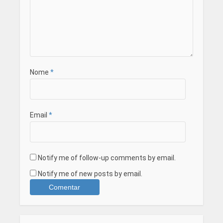
Nome
*
Email
*
Notify me of follow-up comments by email.
Notify me of new posts by email.