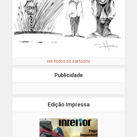
ver todos os cartoons
Publicidade
Edição Impressa