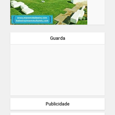
Guarda
Publicidade