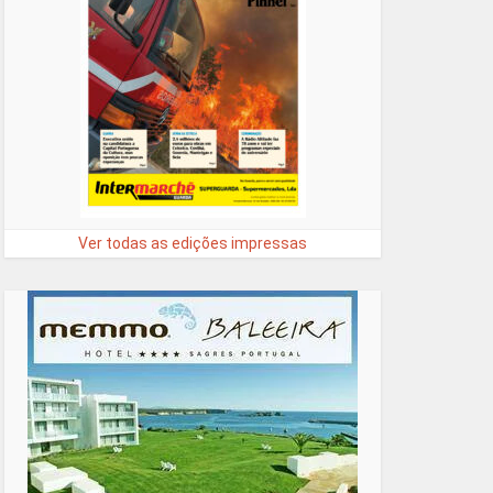
Ver todas as edições impressas