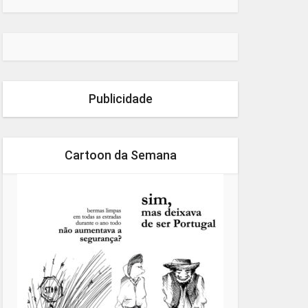
Publicidade
Cartoon da Semana