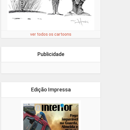
ver todos os cartoons
Publicidade
Edição Impressa