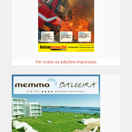
Ver todas as edições impressas