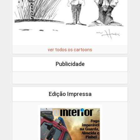
ver todos os cartoons
Publicidade
Edição Impressa