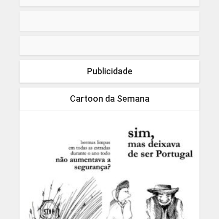
Publicidade
Cartoon da Semana