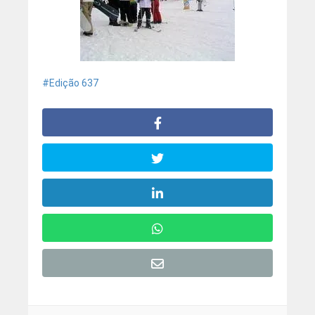
Edição 637