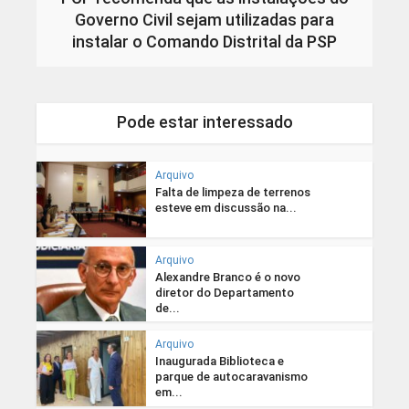
Governo Civil sejam utilizadas para
instalar o Comando Distrital da PSP
Pode estar interessado
Arquivo
Falta de limpeza de terrenos
esteve em discussão na...
Arquivo
Alexandre Branco é o novo
diretor do Departamento
de...
Arquivo
Inaugurada Biblioteca e
parque de autocaravanismo
em...