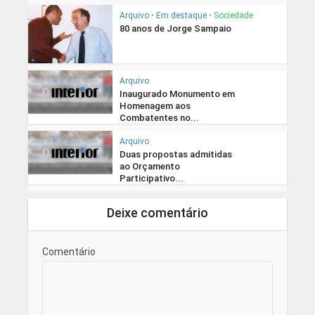
Arquivo
•
Em destaque
•
Sociedade
80 anos de Jorge Sampaio
Arquivo
Inaugurado Monumento em
Homenagem aos
Combatentes no...
Arquivo
Duas propostas admitidas
ao Orçamento
Participativo...
Deixe comentário
Comentário