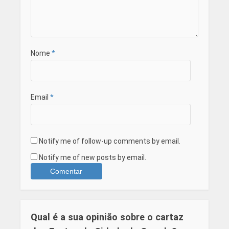
Nome
*
Email
*
Notify me of follow-up comments by email.
Notify me of new posts by email.
Qual é a sua opinião sobre o cartaz