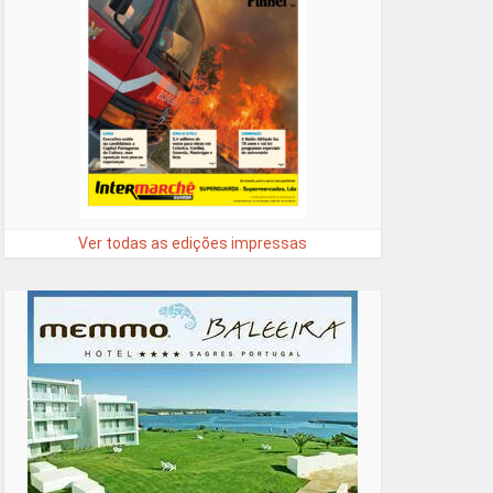
Ver todas as edições impressas