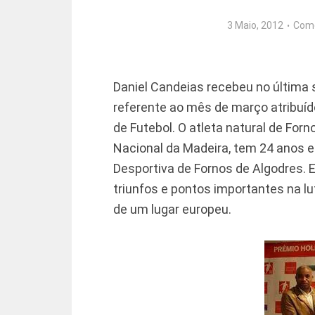
3 Maio, 2012
Com
Daniel Candeias recebeu no última
referente ao mês de março atribuíd
de Futebol. O atleta natural de For
Nacional da Madeira, tem 24 anos e
Desportiva de Fornos de Algodres.
triunfos e pontos importantes na l
de um lugar europeu.