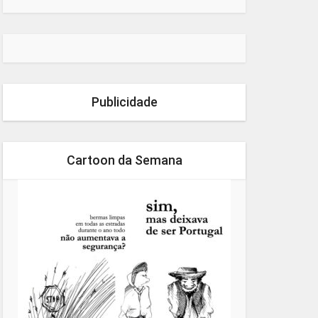
Publicidade
Cartoon da Semana