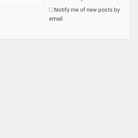
Notify me of new posts by
email.