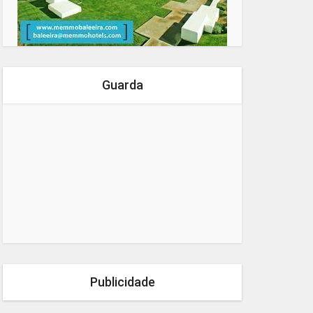
Guarda
Publicidade