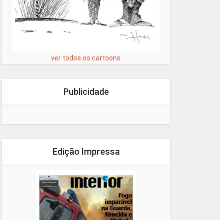
ver todos os cartoons
Publicidade
Edição Impressa