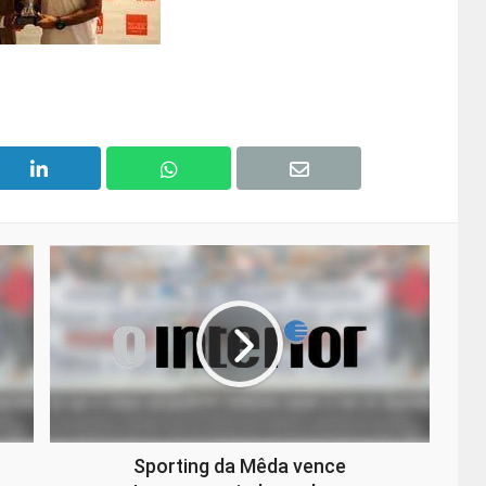
Sporting da Mêda vence