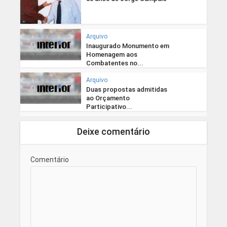
Arquivo
Inaugurado Monumento em
Homenagem aos
Combatentes no...
Arquivo
Duas propostas admitidas
ao Orçamento
Participativo...
Deixe comentário
Comentário