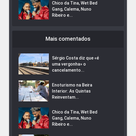
Chico da Tina, Wet Bed
Gang, Calema, Nuno
Ribeiro e...
Mais comentados
Sérgio Costa diz que «é
uma vergonha» o
cancelamento...
Enoturismo na Beira
Interior: As Quintas
Reinventam...
Chico da Tina, Wet Bed
Gang, Calema, Nuno
Ribeiro e...