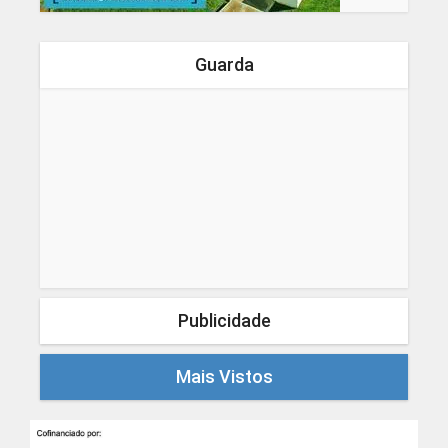
Guarda
Publicidade
Mais Vistos