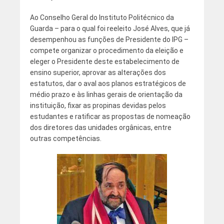
Ao Conselho Geral do Instituto Politécnico da
Guarda – para o qual foi reeleito José Alves, que já
desempenhou as funções de Presidente do IPG –
compete organizar o procedimento da eleição e
eleger o Presidente deste estabelecimento de
ensino superior, aprovar as alterações dos
estatutos, dar o aval aos planos estratégicos de
médio prazo e às linhas gerais de orientação da
instituição, fixar as propinas devidas pelos
estudantes e ratificar as propostas de nomeação
dos diretores das unidades orgânicas, entre
outras competências.