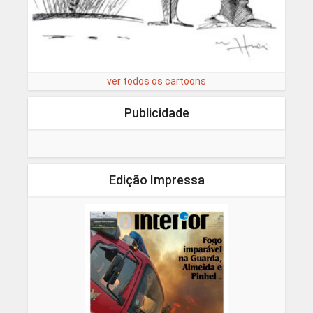
ver todos os cartoons
Publicidade
Edição Impressa