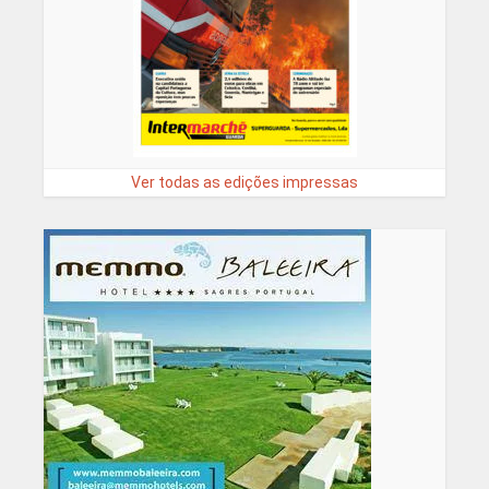
Ver todas as edições impressas