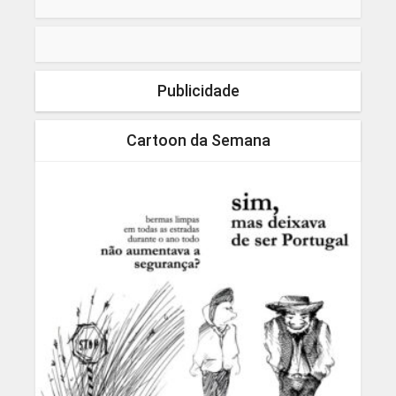
Publicidade
Cartoon da Semana