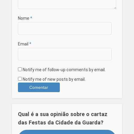
Nome
*
Email
*
Notify me of follow-up comments by email.
Notify me of new posts by email.
Qual é a sua opinião sobre o cartaz
das Festas da Cidade da Guarda?