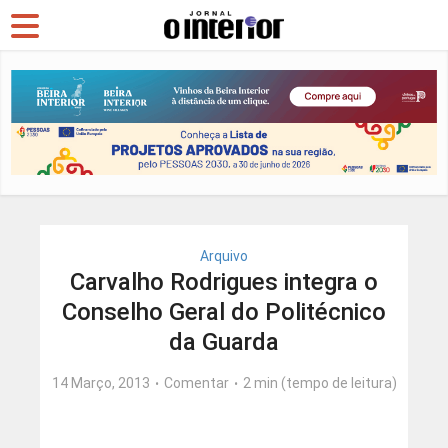
Arquivo
Carvalho Rodrigues integra o
Conselho Geral do Politécnico
da Guarda
14 Março, 2013
Comentar
2 min (tempo de leitura)