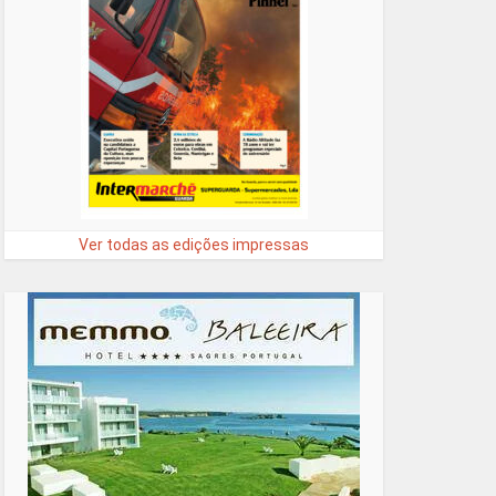
Ver todas as edições impressas