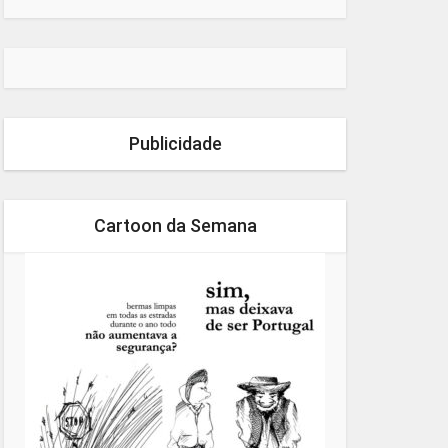
Publicidade
Cartoon da Semana