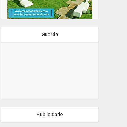
Guarda
Publicidade