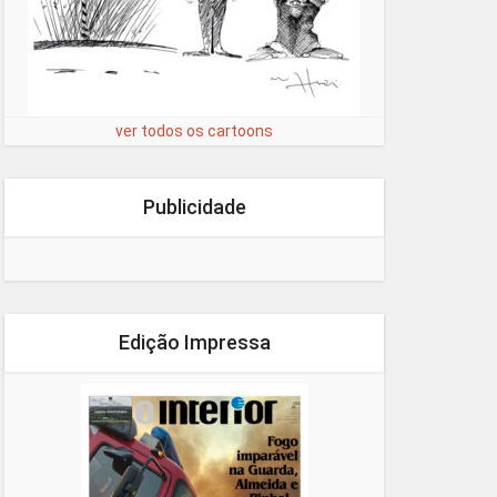
ver todos os cartoons
Publicidade
Edição Impressa