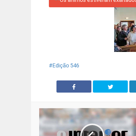
Edição 546