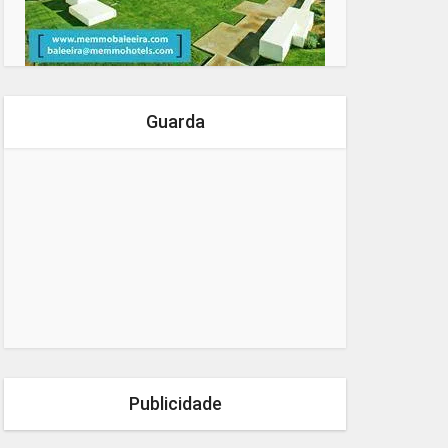
Guarda
Publicidade