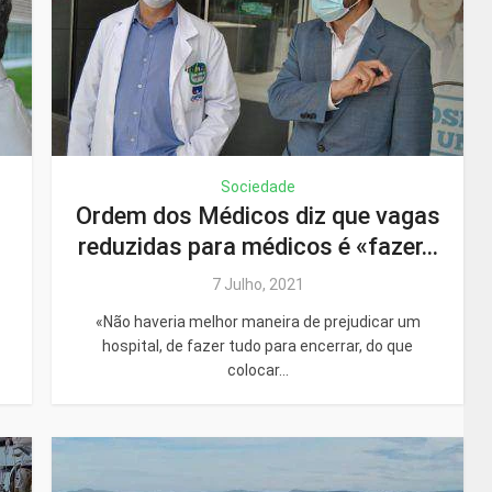
Sociedade
Ordem dos Médicos diz que vagas
reduzidas para médicos é «fazer...
7 Julho, 2021
«Não haveria melhor maneira de prejudicar um
hospital, de fazer tudo para encerrar, do que
colocar...