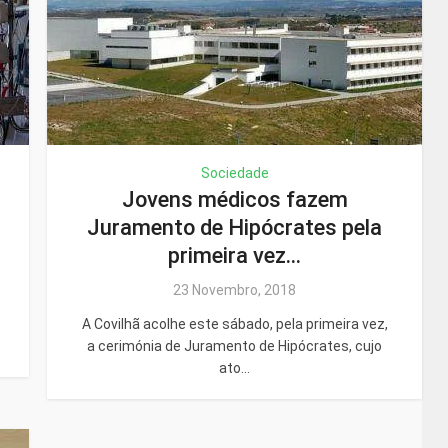
Sociedade
Jovens médicos fazem
Juramento de Hipócrates pela
primeira vez...
23 Novembro, 2018
A Covilhã acolhe este sábado, pela primeira vez,
a cerimónia de Juramento de Hipócrates, cujo
ato...