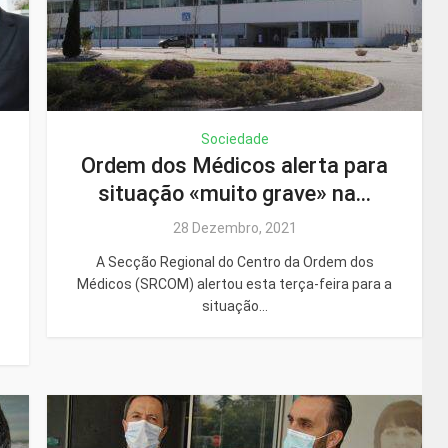
Sociedade
Ordem dos Médicos alerta para
situação «muito grave» na...
28 Dezembro, 2021
A Secção Regional do Centro da Ordem dos
Médicos (SRCOM) alertou esta terça-feira para a
situação...