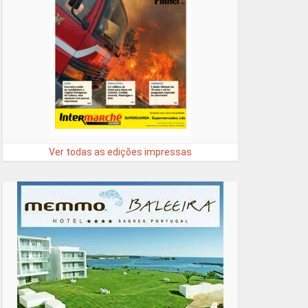
Ver todas as edições impressas