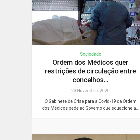
Sociedade
Ordem dos Médicos quer
restrições de circulação entre
concelhos...
23 Novembro, 2020
O Gabinete de Crise para a Covid-19 da Ordem
dos Médicos pede ao Governo que equacione a...