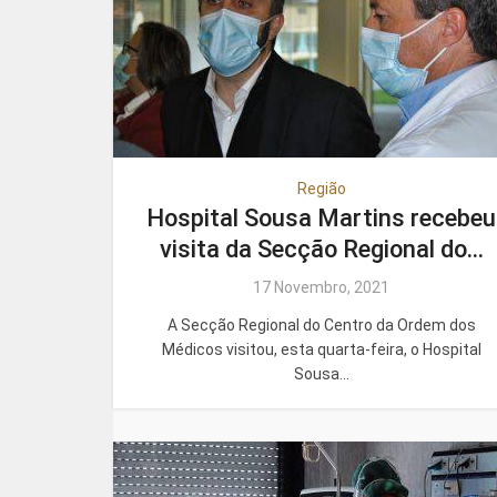
Região
Hospital Sousa Martins recebeu
visita da Secção Regional do...
17 Novembro, 2021
A Secção Regional do Centro da Ordem dos
Médicos visitou, esta quarta-feira, o Hospital
Sousa...