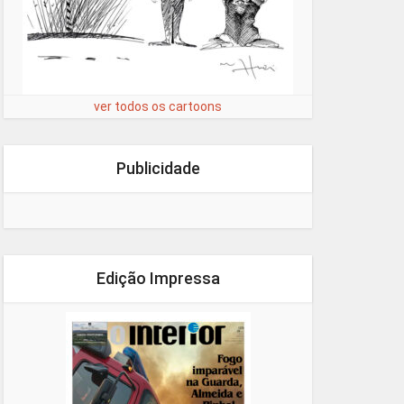
ver todos os cartoons
Publicidade
Edição Impressa