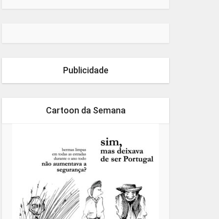
Publicidade
Cartoon da Semana