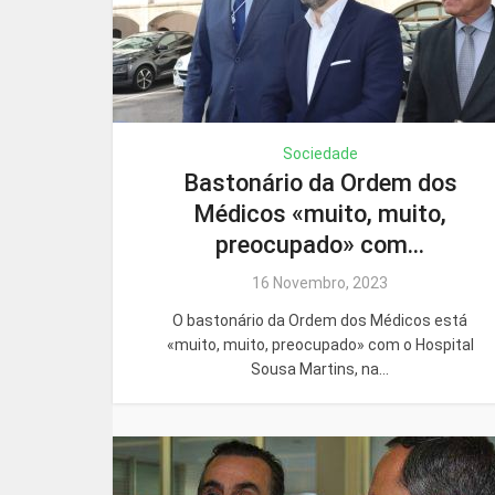
Sociedade
Bastonário da Ordem dos
Médicos «muito, muito,
preocupado» com...
16 Novembro, 2023
O bastonário da Ordem dos Médicos está
«muito, muito, preocupado» com o Hospital
Sousa Martins, na...