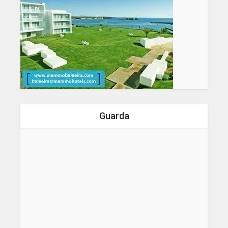
Guarda