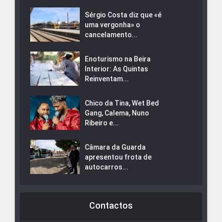
Sérgio Costa diz que «é
uma vergonha» o
cancelamento...
Enoturismo na Beira
Interior: As Quintas
Reinventam...
Chico da Tina, Wet Bed
Gang, Calema, Nuno
Ribeiro e...
Câmara da Guarda
apresentou frota de
autocarros...
Contactos