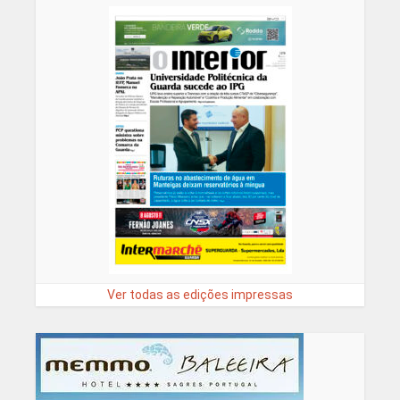
Ver todas as edições impressas