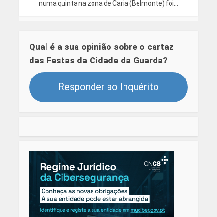
numa quinta na zona de Caria (Belmonte) foi...
Qual é a sua opinião sobre o cartaz
das Festas da Cidade da Guarda?
Responder ao Inquérito