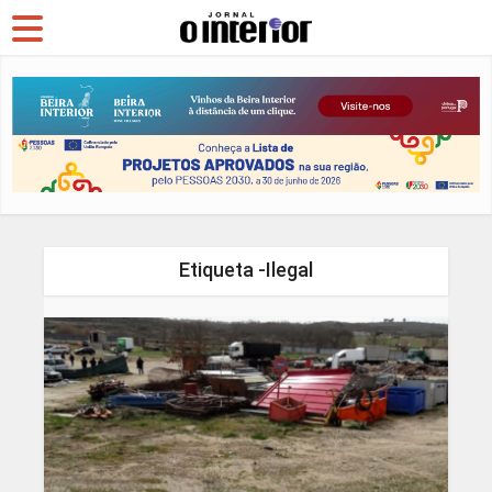
Etiqueta -Ilegal