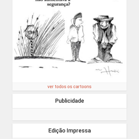
ver todos os cartoons
Publicidade
Edição Impressa