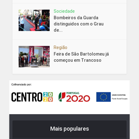
Sociedade
Bombeiros da Guarda
distinguidos com o Grau
de...
Região
Feira de São Bartolomeu já
começou em Trancoso
Mais populares