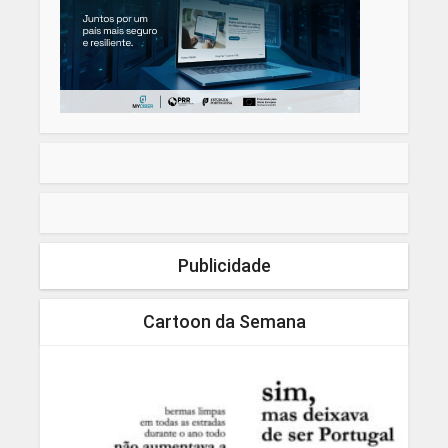
Publicidade
Cartoon da Semana