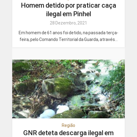
Homem detido por praticar caça
ilegal em Pinhel
28 Dezembro, 2021
Em homem de 61 anos foi detido, na passada terça-
feira, pelo Comando Territorial da Guarda, através...
Região
GNR deteta descarga ilegal em