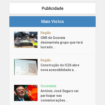
Publicidade
Mais Vistos
Região
GNR de Gouveia
desmantela grupo que terá
lucrado...
Região
Construção do IC26 abre
nova acessibilidade a...
Sociedade
António José Seguro vai
participar nas
comemorações...