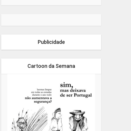
Publicidade
Cartoon da Semana