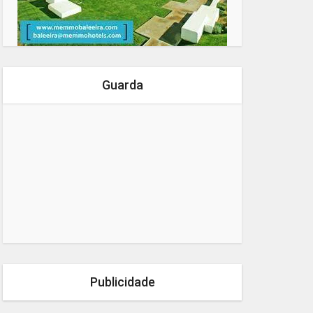
Guarda
Publicidade