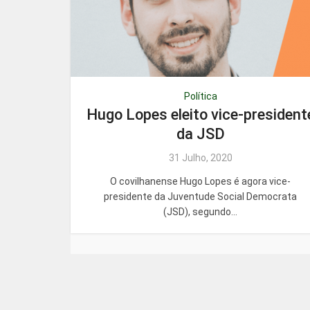
Política
Hugo Lopes eleito vice-president
da JSD
31 Julho, 2020
O covilhanense Hugo Lopes é agora vice-
presidente da Juventude Social Democrata
(JSD), segundo...