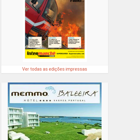
Ver todas as edições impressas