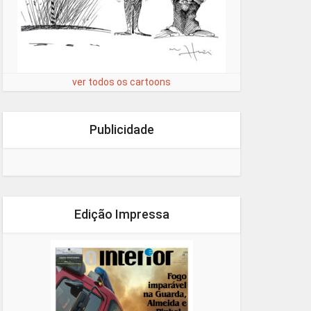
ver todos os cartoons
Publicidade
Edição Impressa