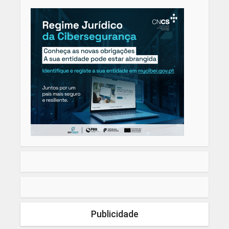
Publicidade