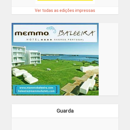
Ver todas as edições impressas
Guarda