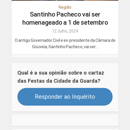
Região
Santinho Pacheco vai ser
homenageado a 1 de setembro
12 Julho, 2024
O antigo Governador Civil e ex-presidente da Câmara de
Gouveia, Santinho Pacheco, vai ser...
Qual é a sua opinião sobre o cartaz
das Festas da Cidade da Guarda?
Responder ao Inquérito