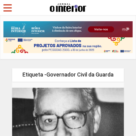
Etiqueta -Governador Civil da Guarda