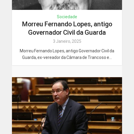
Sociedade
Morreu Fernando Lopes, antigo
Governador Civil da Guarda
3 Janeiro, 2025
Morreu Fernando Lopes, antigo Governador Civil da
Guarda, ex-vereador da Câmara de Trancoso e...