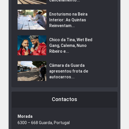
cancelamento...
Enoturismo na Beira
Interior: As Quintas
Reinventam...
Chico da Tina, Wet Bed
Gang, Calema, Nuno
Ribeiro e...
Câmara da Guarda
apresentou frota de
autocarros...
Contactos
Morada
6300 – 668 Guarda, Portugal