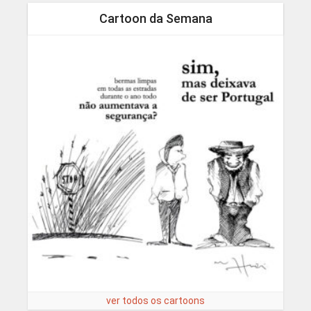
Cartoon da Semana
ver todos os cartoons