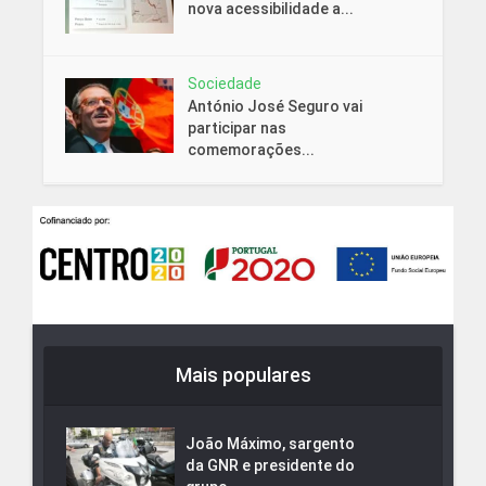
nova acessibilidade a...
Sociedade
António José Seguro vai
participar nas
comemorações...
Mais populares
João Máximo, sargento
da GNR e presidente do