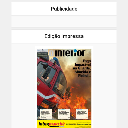
Publicidade
Edição Impressa