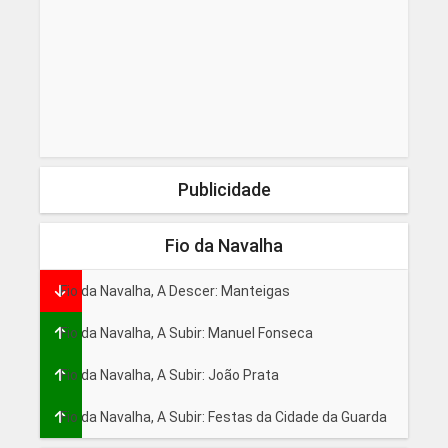
Publicidade
Fio da Navalha
Fio da Navalha, A Descer: Manteigas
Fio da Navalha, A Subir: Manuel Fonseca
Fio da Navalha, A Subir: João Prata
Fio da Navalha, A Subir: Festas da Cidade da Guarda