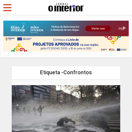
Etiqueta -Confrontos