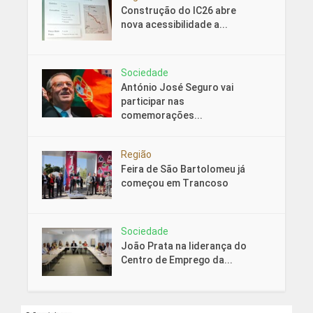
Construção do IC26 abre
nova acessibilidade a...
Sociedade
António José Seguro vai
participar nas
comemorações...
Região
Feira de São Bartolomeu já
começou em Trancoso
Sociedade
João Prata na liderança do
Centro de Emprego da...