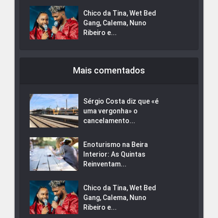
Chico da Tina, Wet Bed
Gang, Calema, Nuno
Ribeiro e...
Mais comentados
Sérgio Costa diz que «é
uma vergonha» o
cancelamento...
Enoturismo na Beira
Interior: As Quintas
Reinventam...
Chico da Tina, Wet Bed
Gang, Calema, Nuno
Ribeiro e...