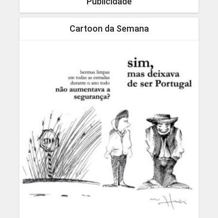
Publicidade
Cartoon da Semana