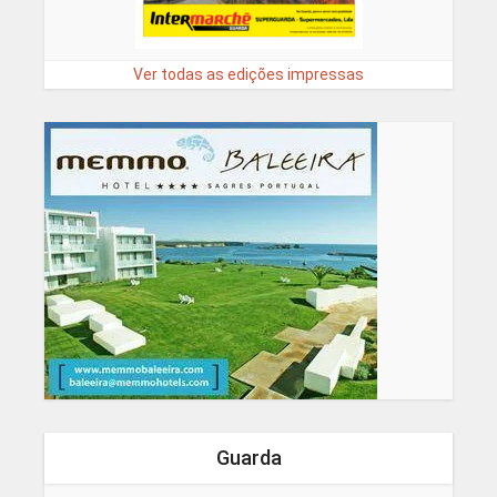
Ver todas as edições impressas
Guarda