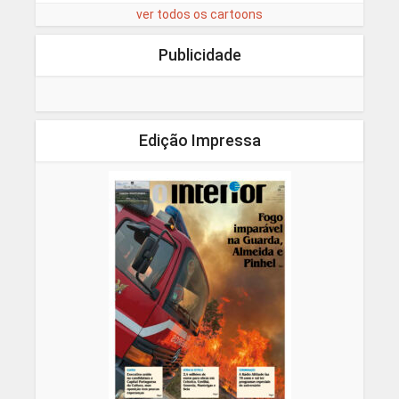
ver todos os cartoons
Publicidade
Edição Impressa