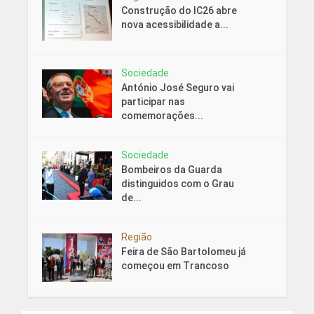
Construção do IC26 abre
nova acessibilidade a...
Sociedade
António José Seguro vai
participar nas
comemorações...
Sociedade
Bombeiros da Guarda
distinguidos com o Grau
de...
Região
Feira de São Bartolomeu já
começou em Trancoso