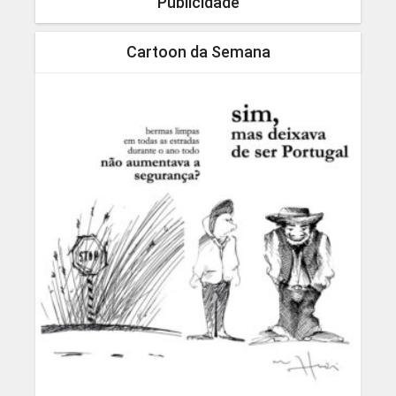
Publicidade
Cartoon da Semana