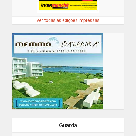
Ver todas as edições impressas
Guarda