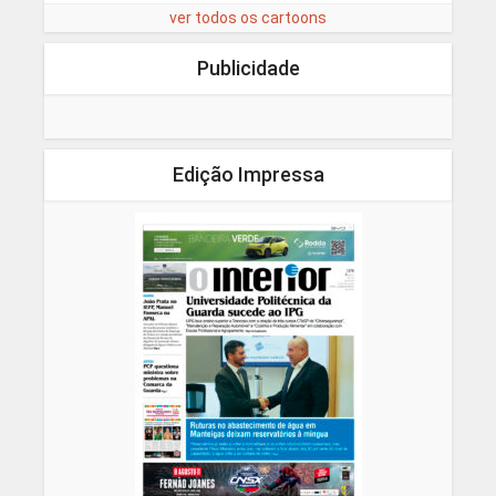
ver todos os cartoons
Publicidade
Edição Impressa