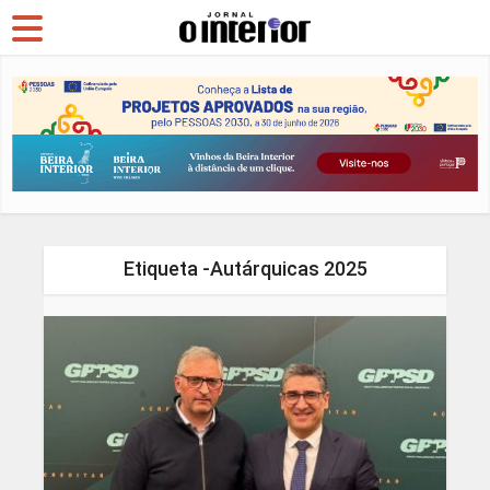
Etiqueta -Autárquicas 2025