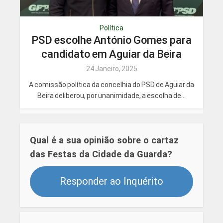
Política
PSD escolhe António Gomes para
candidato em Aguiar da Beira
24 Janeiro, 2025
A comissão política da concelhia do PSD de Aguiar da
Beira deliberou, por unanimidade, a escolha de...
Qual é a sua opinião sobre o cartaz
das Festas da Cidade da Guarda?
Responder ao Inquérito