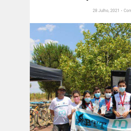
28 Julho, 2021
Com