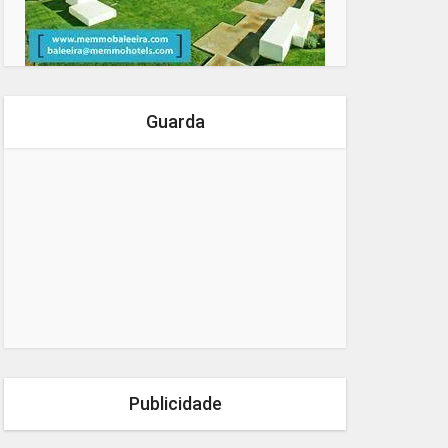
Guarda
Publicidade