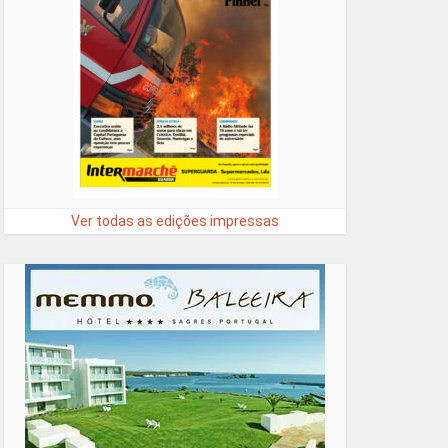
Ver todas as edições impressas