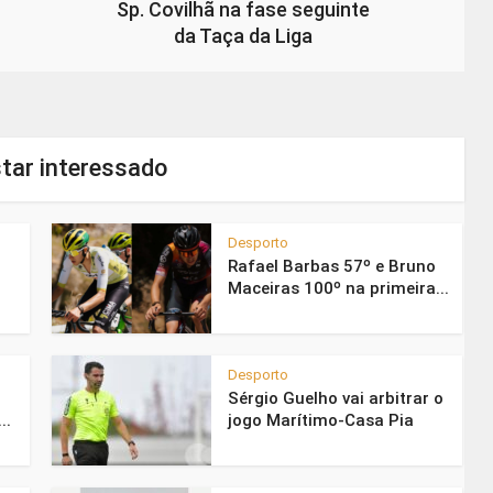
Sp. Covilhã na fase seguinte
da Taça da Liga
tar interessado
Desporto
Rafael Barbas 57º e Bruno
Maceiras 100º na primeira...
Desporto
Sérgio Guelho vai arbitrar o
..
jogo Marítimo-Casa Pia