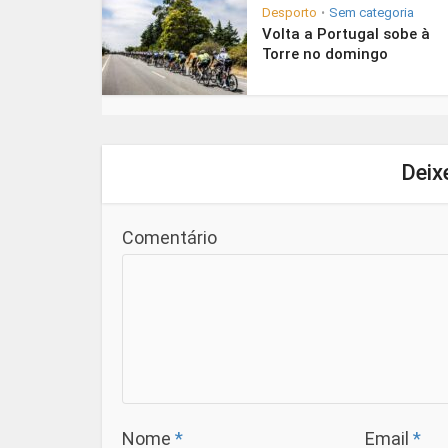
Desporto
Sem categoria
•
Volta a Portugal sobe à
Torre no domingo
Deix
Comentário
Nome
*
Email
*