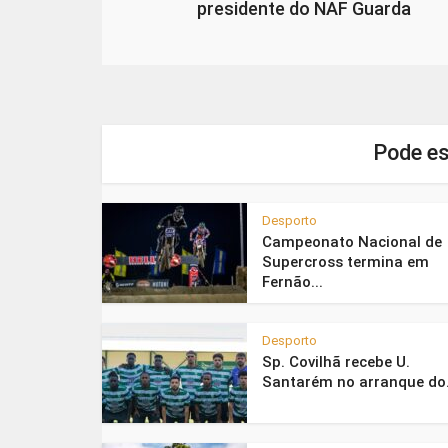
presidente do NAF Guarda
Pode es
Desporto
Campeonato Nacional de
Supercross termina em
Fernão...
Desporto
Sp. Covilhã recebe U.
Santarém no arranque do.