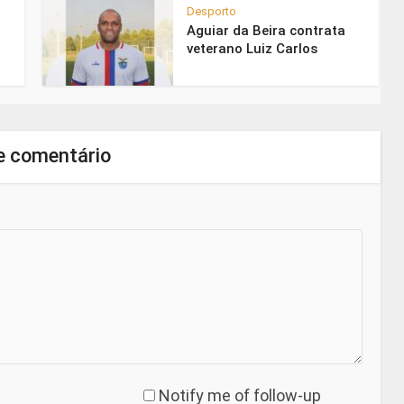
Desporto
Aguiar da Beira contrata
veterano Luiz Carlos
e comentário
Notify me of follow-up