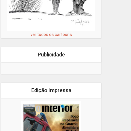
ver todos os cartoons
Publicidade
Edição Impressa