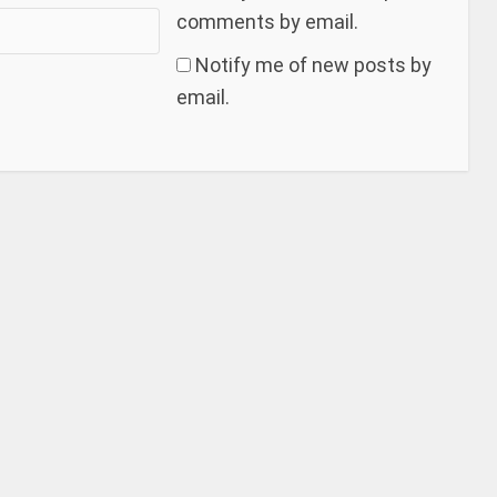
comments by email.
Notify me of new posts by
email.