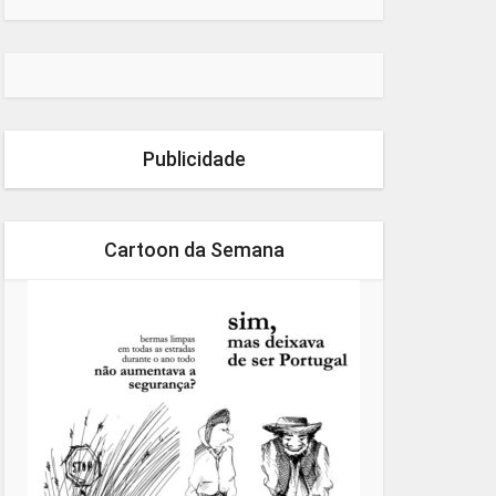
Publicidade
Cartoon da Semana