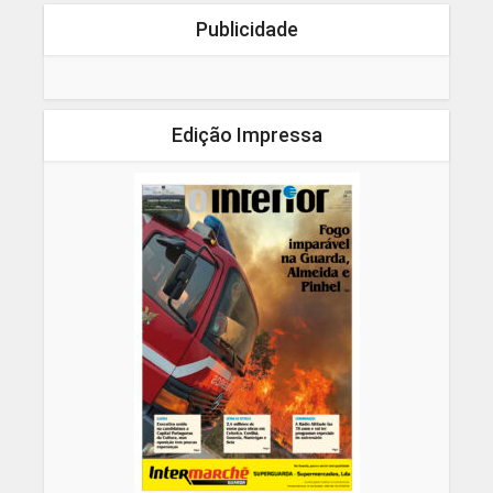
Publicidade
Edição Impressa