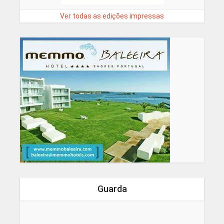
Ver todas as edições impressas
Guarda