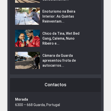
Enoturismo na Beira
Interior: As Quintas
Reinventam...
Chico da Tina, Wet Bed
Gang, Calema, Nuno
Ribeiro e...
Câmara da Guarda
apresentou frota de
autocarros...
Contactos
Morada
6300 – 668 Guarda, Portugal