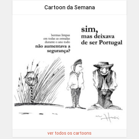
Cartoon da Semana
ver todos os cartoons