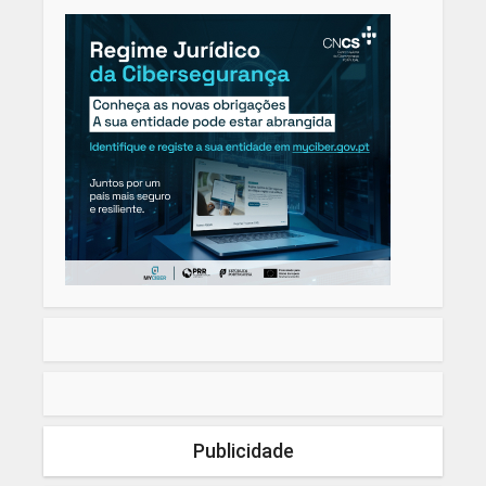
Publicidade