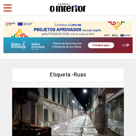
Etiqueta -Ruas