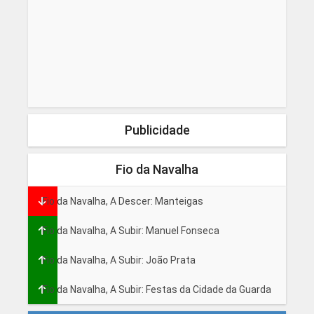
Publicidade
Fio da Navalha
Fio da Navalha, A Descer: Manteigas
Fio da Navalha, A Subir: Manuel Fonseca
Fio da Navalha, A Subir: João Prata
Fio da Navalha, A Subir: Festas da Cidade da Guarda