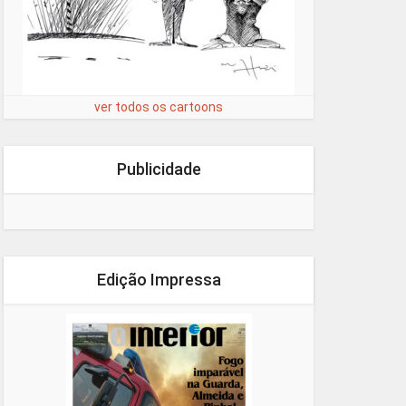
ver todos os cartoons
Publicidade
Edição Impressa