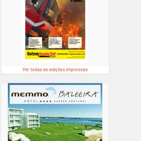
Ver todas as edições impressas