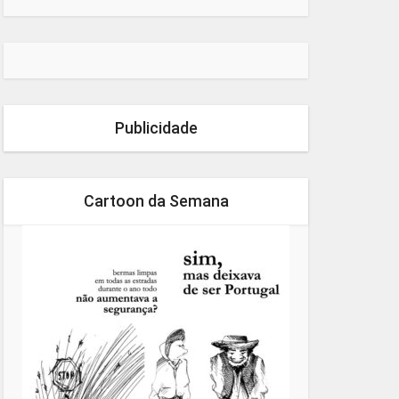
Publicidade
Cartoon da Semana