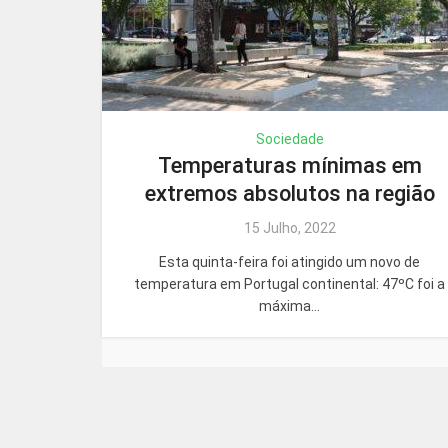
Sociedade
Temperaturas mínimas em
extremos absolutos na região
15 Julho, 2022
Esta quinta-feira foi atingido um novo de
temperatura em Portugal continental: 47ºC foi a
máxima...