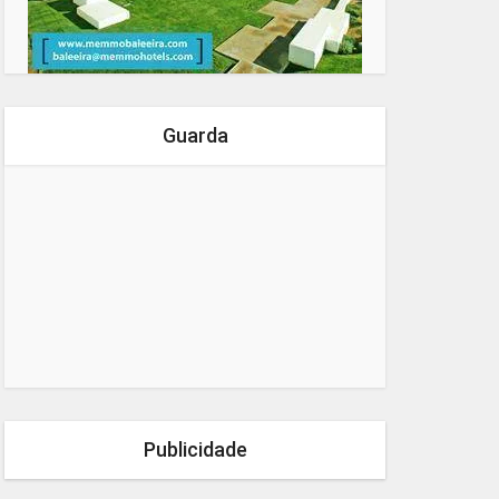
Guarda
Publicidade