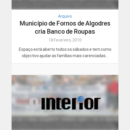
Arquivo
Município de Fornos de Algodres
cria Banco de Roupas
18 Fevereiro, 2010
Espaço está aberto todos os sábados e tem como
objectivo ajudar as famílias mais carenciadas...