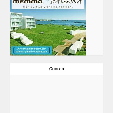
Guarda