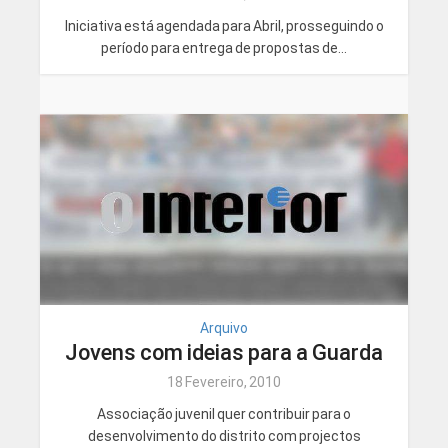
Iniciativa está agendada para Abril, prosseguindo o
período para entrega de propostas de...
Arquivo
Jovens com ideias para a Guarda
18 Fevereiro, 2010
Associação juvenil quer contribuir para o
desenvolvimento do distrito com projectos