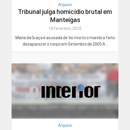
Arquivo
Tribunal julga homicídio brutal em
Manteigas
18 Fevereiro, 2010
Maria da Graça é acusada de ter morto o marido e feito
desaparecer o corpo em Setembro de 2005 A...
Arquivo