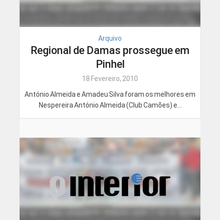
Arquivo
Regional de Damas prossegue em
Pinhel
18 Fevereiro, 2010
António Almeida e Amadeu Silva foram os melhores em
Nespereira António Almeida (Club Camões) e...