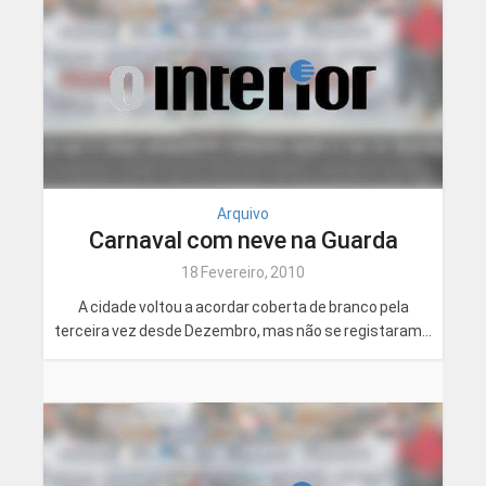
Arquivo
Carnaval com neve na Guarda
18 Fevereiro, 2010
A cidade voltou a acordar coberta de branco pela
terceira vez desde Dezembro, mas não se registaram...