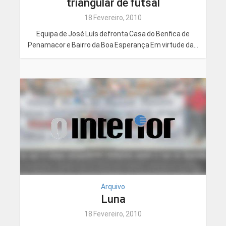
triangular de futsal
18 Fevereiro, 2010
Equipa de José Luís defronta Casa do Benfica de
Penamacor e Bairro da Boa Esperança Em virtude da...
Arquivo
Luna
18 Fevereiro, 2010