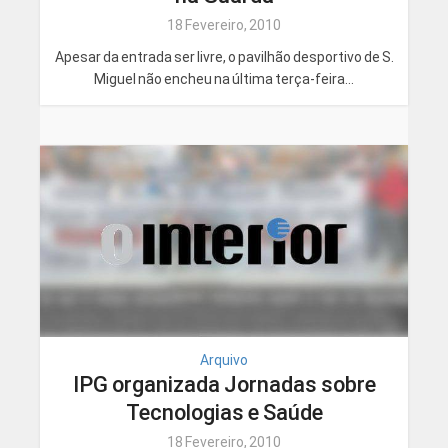
18 Fevereiro, 2010
Apesar da entrada ser livre, o pavilhão desportivo de S.
Miguel não encheu na última terça-feira...
Arquivo
IPG organizada Jornadas sobre
Tecnologias e Saúde
18 Fevereiro, 2010