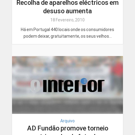
Recolha de aparelhos eléctricos em
desuso aumenta
18 Fevereiro, 2010
Há em Portugal 440 locais onde os consumidores
podem deixar, gratuitamente, os seus velhos...
Arquivo
AD Fundão promove torneio