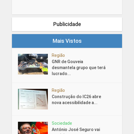
Publicidade
Mais Vistos
Região
GNR de Gouveia
desmantela grupo que terá
lucrado...
Região
Construção do IC26 abre
nova acessibilidade a...
Sociedade
António José Seguro vai