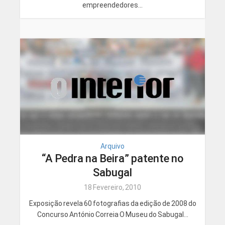
empreendedores...
Arquivo
“A Pedra na Beira” patente no
Sabugal
18 Fevereiro, 2010
Exposição revela 60 fotografias da edição de 2008 do
Concurso António Correia O Museu do Sabugal...