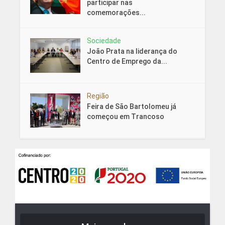
participar nas
comemorações...
Sociedade
João Prata na liderança do
Centro de Emprego da...
Região
Feira de São Bartolomeu já
começou em Trancoso