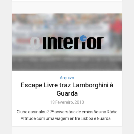
Arquivo
Escape Livre traz Lamborghini à
Guarda
18 Fevereiro, 2010
Clube assinalou 37ª aniversário de emissões na Rádio
Altitude com uma viagem entre Lisboa e Guarda...