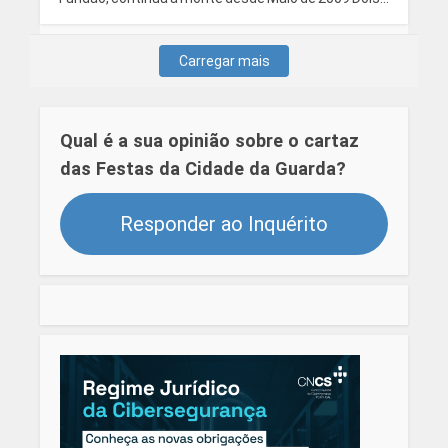
Carregar mais
Qual é a sua opinião sobre o cartaz
das Festas da Cidade da Guarda?
Responder ao Inquérito