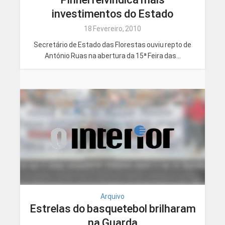
investimentos do Estado
18 Fevereiro, 2010
Secretário de Estado das Florestas ouviu repto de
António Ruas na abertura da 15ª Feira das...
Arquivo
Estrelas do basquetebol brilharam
na Guarda