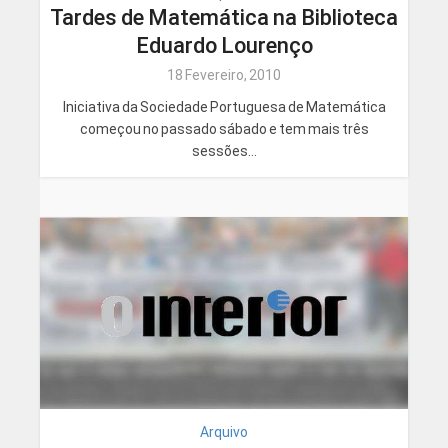
Tardes de Matemática na Biblioteca
Eduardo Lourenço
18 Fevereiro, 2010
Iniciativa da Sociedade Portuguesa de Matemática
começou no passado sábado e tem mais três
sessões...
Arquivo