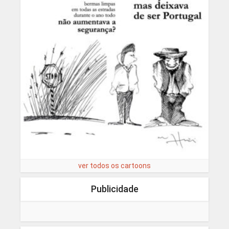
ver todos os cartoons
Publicidade