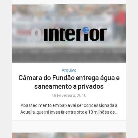
Arquivo
Câmara do Fundão entrega água e
saneamento a privados
18 Fevereiro, 2010
Abastecimento em baixa vai ser concessionada à
Aqualia, que irá investir entre oito e 10 milhões de...