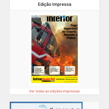
Edição Impressa
Ver todas as edições impressas