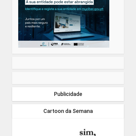
Publicidade
Cartoon da Semana