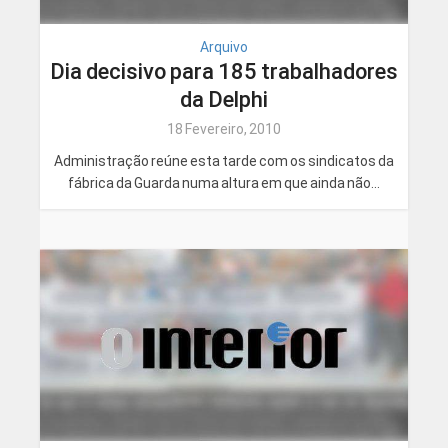
Arquivo
Dia decisivo para 185 trabalhadores
da Delphi
18 Fevereiro, 2010
Administração reúne esta tarde com os sindicatos da
fábrica da Guarda numa altura em que ainda não...