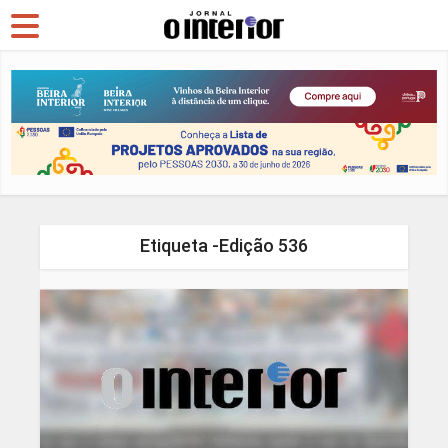
Etiqueta -Edição 536