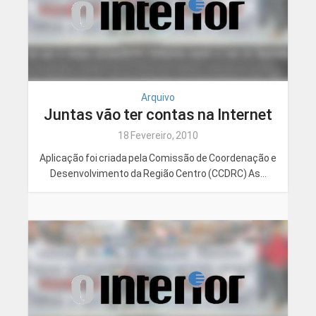
Arquivo
Juntas vão ter contas na Internet
18 Fevereiro, 2010
Aplicação foi criada pela Comissão de Coordenação e
Desenvolvimento da Região Centro (CCDRC) As...