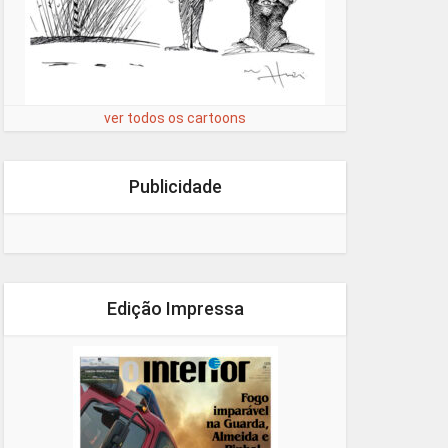
ver todos os cartoons
Publicidade
Edição Impressa