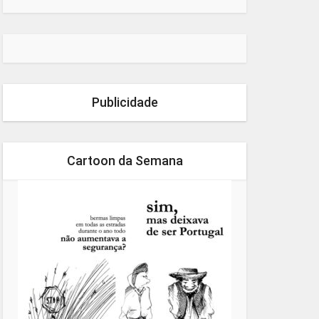
Publicidade
Cartoon da Semana