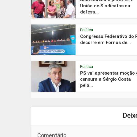
União de Sindicatos na
defesa...
Política
Congresso Federativo do 
decorre em Fornos de...
Política
PS vai apresentar moção 
censura a Sérgio Costa
pelo...
Deix
Comentário