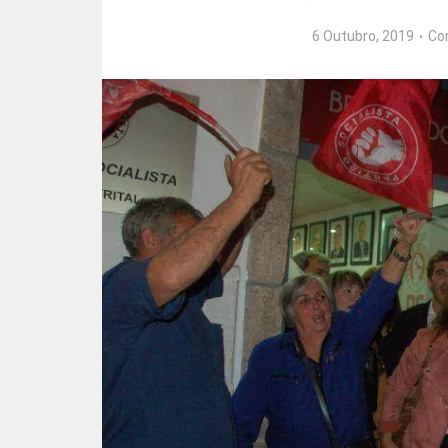
6 Outubro, 2019
Co