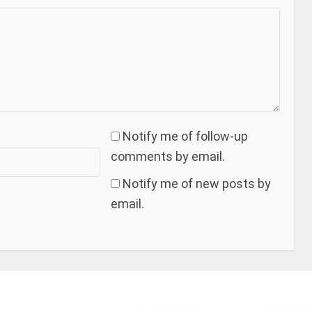
Notify me of follow-up
comments by email.
Notify me of new posts by
email.