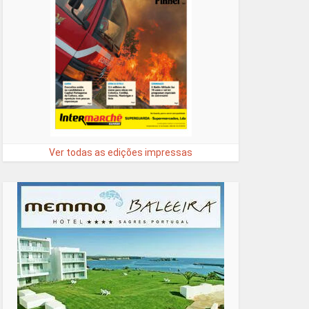
Ver todas as edições impressas