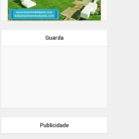
Guarda
Publicidade