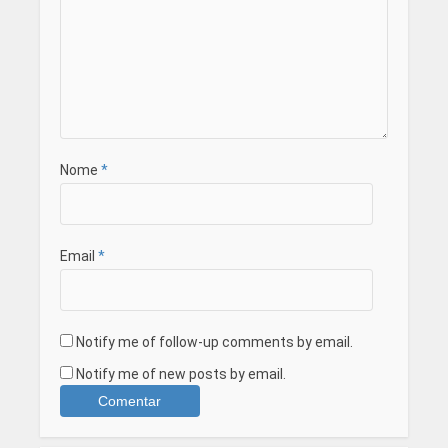
Nome
*
Email
*
Notify me of follow-up comments by email.
Notify me of new posts by email.