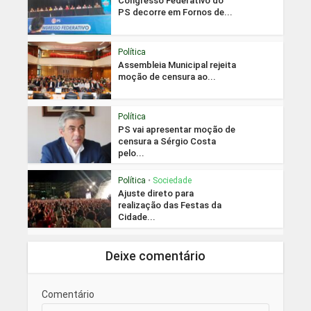
Congresso Federativo do
PS decorre em Fornos de...
Política
Assembleia Municipal rejeita
moção de censura ao...
Política
PS vai apresentar moção de
censura a Sérgio Costa
pelo...
Política
•
Sociedade
Ajuste direto para
realização das Festas da
Cidade...
Deixe comentário
Comentário