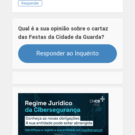
Responder
Qual é a sua opinião sobre o cartaz
das Festas da Cidade da Guarda?
Responder ao Inquérito