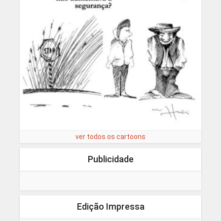
ver todos os cartoons
Publicidade
Edição Impressa