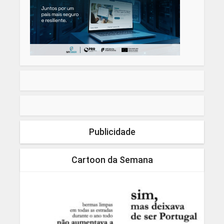
Publicidade
Cartoon da Semana