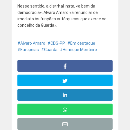
Nesse sentido, a distrital insta, «a bem da
democracia», Álvaro Amaro «a renunciar de
imediato às funções autárquicas que exerce no
concelho da Guarda».
Álvaro Amaro
CDS-PP
Em destaque
Europeias
Guarda
Henrique Monteiro