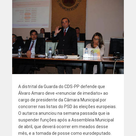
A distrital da Guarda do CDS-PP defende que
Álvaro Amaro deve «renunciar de imediato» ao
cargo de presidente da Câmara Municipal por
concorrer nas listas do PSD às eleições europeias.
O autarca anunciou na semana passada que ia
suspender funções após a Assembleia Municipal
de abril, que deverá ocorrer em meados desse
mês, e a tomada de posse como eurodeputado.