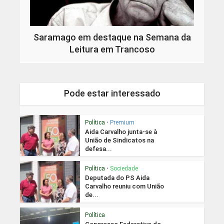
Saramago em destaque na Semana da
Leitura em Trancoso
Pode estar interessado
Política
•
Premium
Aida Carvalho junta-se à
União de Sindicatos na
defesa...
Política
•
Sociedade
Deputada do PS Aida
Carvalho reuniu com União
de...
Política