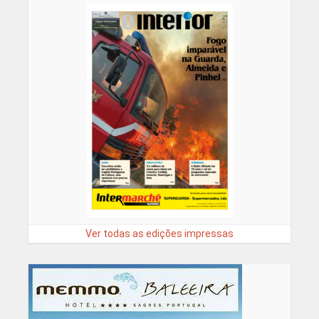
Ver todas as edições impressas