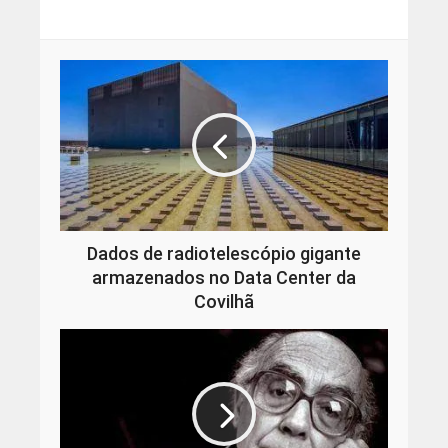
Dados de radiotelescópio gigante
armazenados no Data Center da
Covilhã