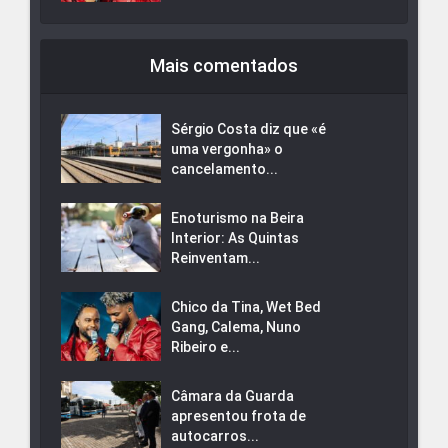
Mais comentados
Sérgio Costa diz que «é
uma vergonha» o
cancelamento...
Enoturismo na Beira
Interior: As Quintas
Reinventam...
Chico da Tina, Wet Bed
Gang, Calema, Nuno
Ribeiro e...
Câmara da Guarda
apresentou frota de
autocarros...