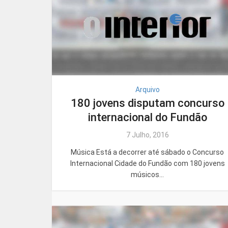
Arquivo
180 jovens disputam concurso
internacional do Fundão
7 Julho, 2016
Música Está a decorrer até sábado o Concurso
Internacional Cidade do Fundão com 180 jovens
músicos...