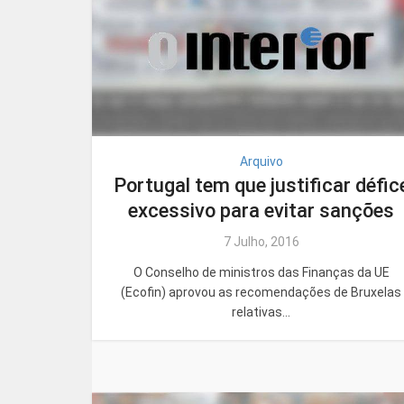
Arquivo
Portugal tem que justificar défic
excessivo para evitar sanções
7 Julho, 2016
O Conselho de ministros das Finanças da UE
(Ecofin) aprovou as recomendações de Bruxelas
relativas...