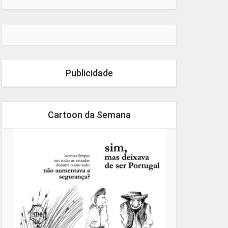
Publicidade
Cartoon da Semana