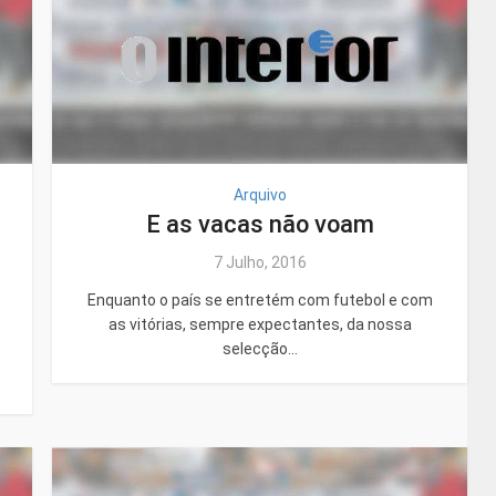
Arquivo
E as vacas não voam
7 Julho, 2016
Enquanto o país se entretém com futebol e com
as vitórias, sempre expectantes, da nossa
selecção...