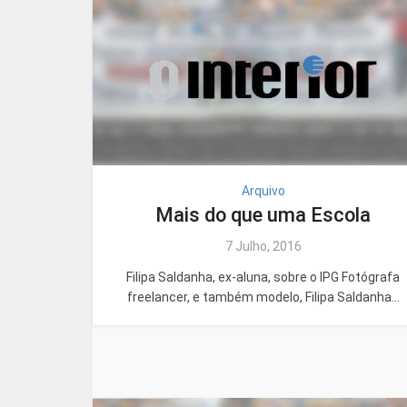
Arquivo
Mais do que uma Escola
7 Julho, 2016
Filipa Saldanha, ex-aluna, sobre o IPG Fotógrafa
freelancer, e também modelo, Filipa Saldanha...