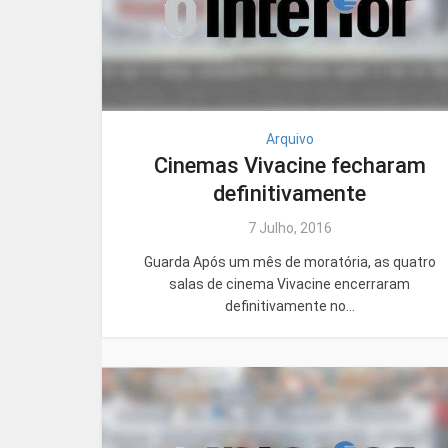
Arquivo
Cinemas Vivacine fecharam
definitivamente
7 Julho, 2016
Guarda Após um mês de moratória, as quatro
salas de cinema Vivacine encerraram
definitivamente no...