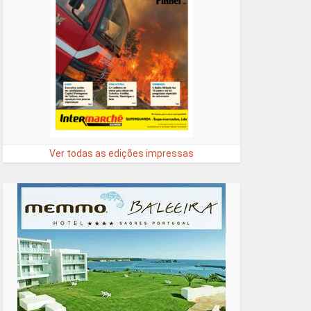
Ver todas as edições impressas