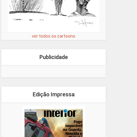
ver todos os cartoons
Publicidade
Edição Impressa