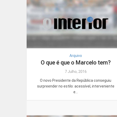
Arquivo
O que é que o Marcelo tem?
7 Julho, 2016
O novo Presidente da República conseguiu
surpreender no estilo: acessível, interveniente
e...