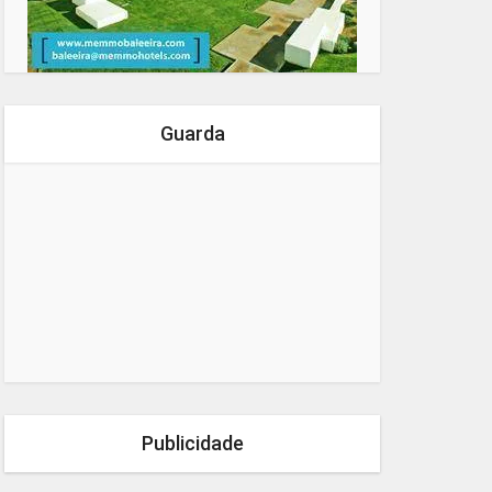
Guarda
Publicidade