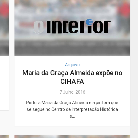
Arquivo
Maria da Graça Almeida expõe no
CIHAFA
7 Julho, 2016
Pintura Maria da Graça Almeida é a pintora que
se segue no Centro de Interpretação Histórica
e...