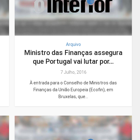
Arquivo
Ministro das Finanças assegura
que Portugal vai lutar por...
7 Julho, 2016
À entrada para o Conselho de Ministros das
Finanças da União Europeia (Ecofin), em
Bruxelas, que...