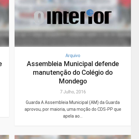
Arquivo
e
Assembleia Municipal defende
manutenção do Colégio do
Mondego
7 Julho, 2016
Guarda A Assembleia Municipal (AM) da Guarda
aprovou, por maioria, uma moção do CDS-PP que
apela ao...