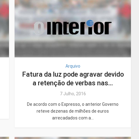
Arquivo
Fatura da luz pode agravar devido
a retenção de verbas nas...
7 Julho, 2016
De acordo com o Expresso, o anterior Governo
reteve dezenas de milhões de euros
arrecadados com a...