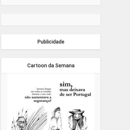
Publicidade
Cartoon da Semana