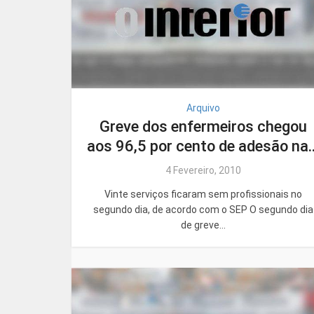
Arquivo
Greve dos enfermeiros chegou
aos 96,5 por cento de adesão na..
4 Fevereiro, 2010
Vinte serviços ficaram sem profissionais no
segundo dia, de acordo com o SEP O segundo dia
de greve...