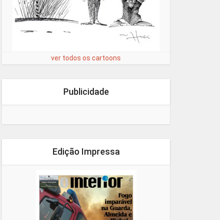
ver todos os cartoons
Publicidade
Edição Impressa