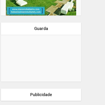
Guarda
Publicidade