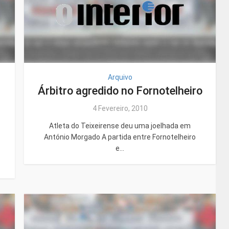
Arquivo
Árbitro agredido no Fornotelheiro
4 Fevereiro, 2010
Atleta do Teixeirense deu uma joelhada em
António Morgado A partida entre Fornotelheiro
e...