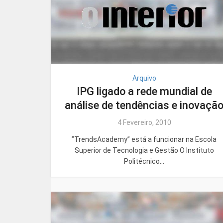
Arquivo
IPG ligado a rede mundial de
análise de tendências e inovaçã
4 Fevereiro, 2010
”TrendsAcademy” está a funcionar na Escola
Superior de Tecnologia e Gestão O Instituto
Politécnico...