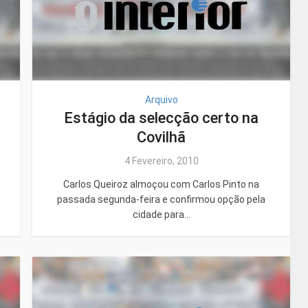
Arquivo
Estágio da selecção certo na
Covilhã
4 Fevereiro, 2010
Carlos Queiroz almoçou com Carlos Pinto na
passada segunda-feira e confirmou opção pela
cidade para...