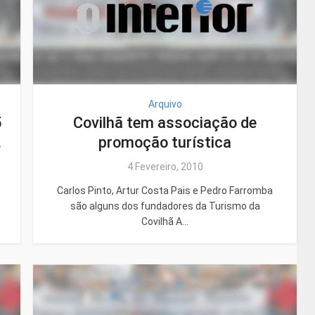
Arquivo
5
Covilhã tem associação de
.
promoção turística
4 Fevereiro, 2010
Carlos Pinto, Artur Costa Pais e Pedro Farromba
são alguns dos fundadores da Turismo da
Covilhã A...