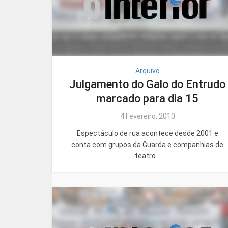
Arquivo
Julgamento do Galo do Entrudo
marcado para dia 15
4 Fevereiro, 2010
Espectáculo de rua acontece desde 2001 e
conta com grupos da Guarda e companhias de
teatro...