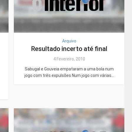
Arquivo
Resultado incerto até final
4 Fevereiro, 2010
Sabugal e Gouveia empataram a uma bola num
jogo com três expulsões Num jogo com várias...