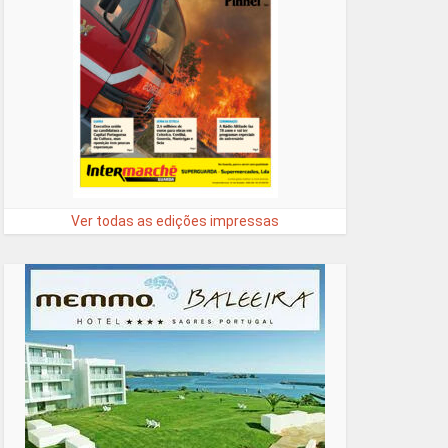
Ver todas as edições impressas