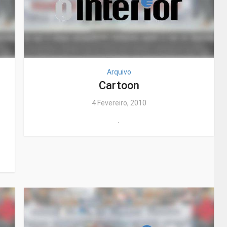
Arquivo
Cartoon
4 Fevereiro, 2010
.