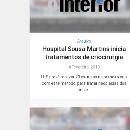
Arquivo
Hospital Sousa Martins inicia
tratamentos de criocirurgia
4 Fevereiro, 2010
ULS prevê realizar 20 cirurgias no primeiro ano
com este método, para tratar neoplasias dos
rins e...