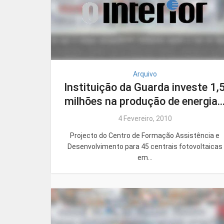
Arquivo
Instituição da Guarda investe 1,
milhões na produção de energia..
4 Fevereiro, 2010
Projecto do Centro de Formação Assistência e
Desenvolvimento para 45 centrais fotovoltaicas
em...