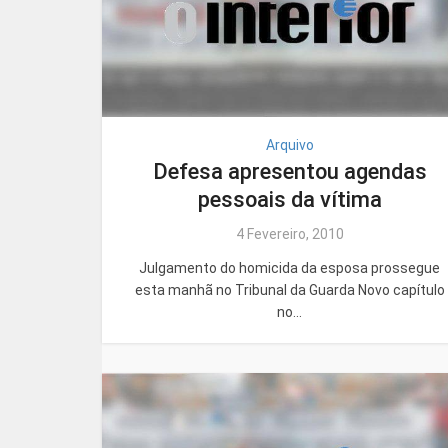
Arquivo
Defesa apresentou agendas
pessoais da vítima
4 Fevereiro, 2010
Julgamento do homicida da esposa prossegue
esta manhã no Tribunal da Guarda Novo capítulo
no...