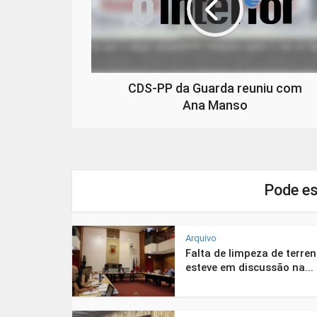
CDS-PP da Guarda reuniu com
Ana Manso
Pode es
Arquivo
Falta de limpeza de terre
esteve em discussão na...