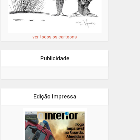
ver todos os cartoons
Publicidade
Edição Impressa