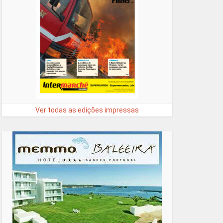
Ver todas as edições impressas