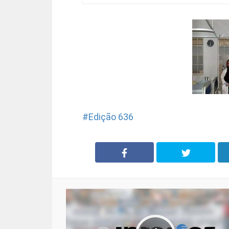
Edição 636