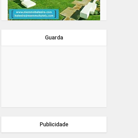
Guarda
Publicidade