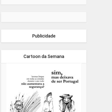
Publicidade
Cartoon da Semana