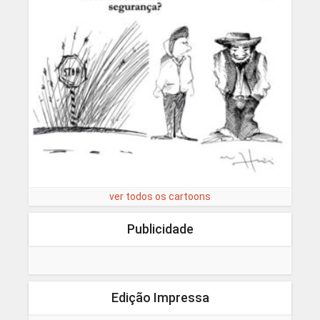
ver todos os cartoons
Publicidade
Edição Impressa