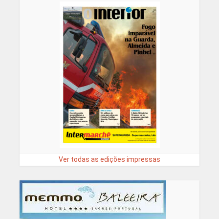
Ver todas as edições impressas