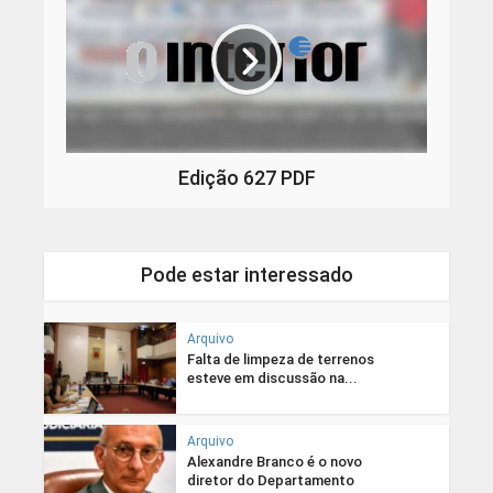
Edição 627 PDF
Pode estar interessado
Arquivo
Falta de limpeza de terrenos
esteve em discussão na...
Arquivo
Alexandre Branco é o novo
diretor do Departamento