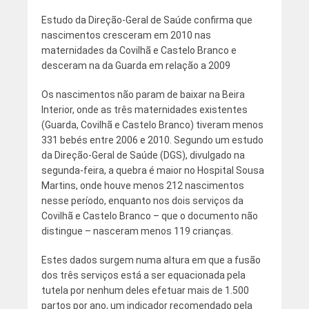
Estudo da Direção-Geral de Saúde confirma que
nascimentos cresceram em 2010 nas
maternidades da Covilhã e Castelo Branco e
desceram na da Guarda em relação a 2009
Os nascimentos não param de baixar na Beira
Interior, onde as três maternidades existentes
(Guarda, Covilhã e Castelo Branco) tiveram menos
331 bebés entre 2006 e 2010. Segundo um estudo
da Direção-Geral de Saúde (DGS), divulgado na
segunda-feira, a quebra é maior no Hospital Sousa
Martins, onde houve menos 212 nascimentos
nesse período, enquanto nos dois serviços da
Covilhã e Castelo Branco – que o documento não
distingue – nasceram menos 119 crianças.
Estes dados surgem numa altura em que a fusão
dos três serviços está a ser equacionada pela
tutela por nenhum deles efetuar mais de 1.500
partos por ano, um indicador recomendado pela