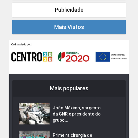
Publicidade
Mais Vistos
Mais populares
João Máximo, sargento
da GNR e presidente do
grupo...
Primeira cirurgia de