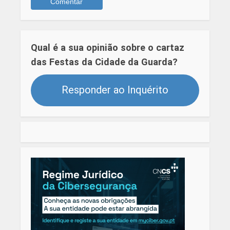
Qual é a sua opinião sobre o cartaz
das Festas da Cidade da Guarda?
Responder ao Inquérito