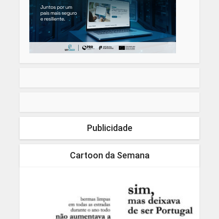
Publicidade
Cartoon da Semana