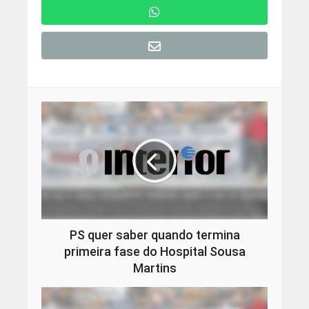
PS quer saber quando termina
primeira fase do Hospital Sousa
Martins