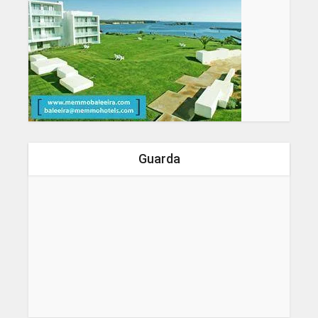
Guarda