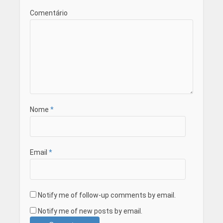
Comentário
Nome
*
Email
*
Notify me of follow-up comments by email.
Notify me of new posts by email.