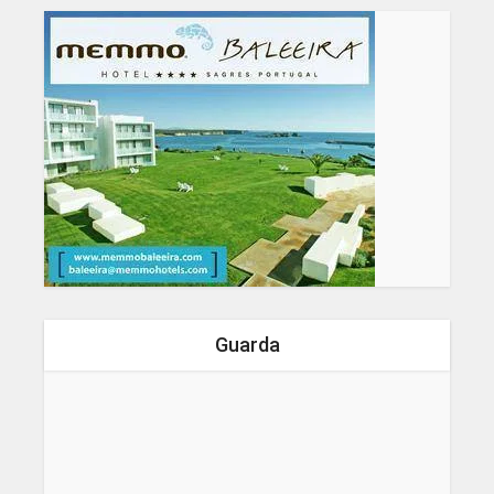
Guarda