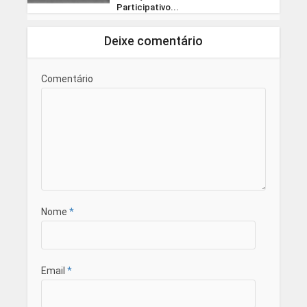
Participativo...
Deixe comentário
Comentário
Nome
*
Email
*