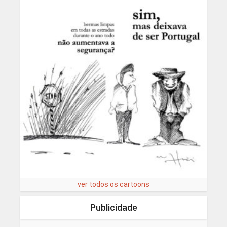
ver todos os cartoons
Publicidade