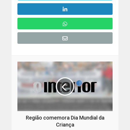
Região comemora Dia Mundial da
Criança