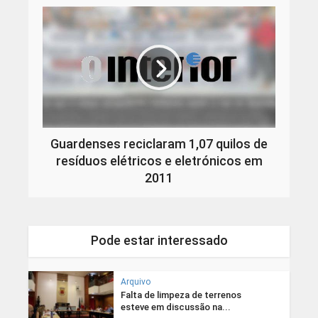
Guardenses reciclaram 1,07 quilos de
resíduos elétricos e eletrónicos em
2011
Pode estar interessado
Arquivo
Falta de limpeza de terrenos
esteve em discussão na...