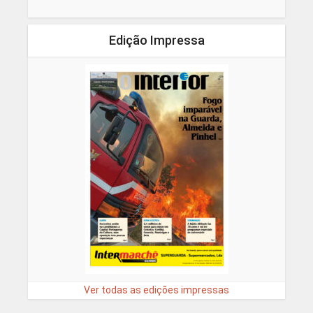
Edição Impressa
Ver todas as edições impressas