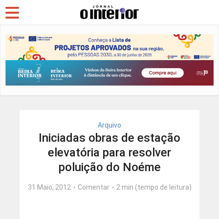
Arquivo
Iniciadas obras de estação
elevatória para resolver
poluição do Noéme
31 Maio, 2012
Comentar
2 min (tempo de leitura)