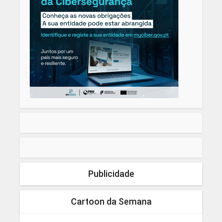
Publicidade
Cartoon da Semana