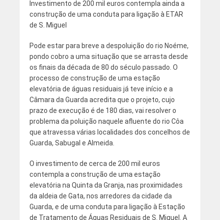
Investimento de 200 mil euros contempla ainda a
construção de uma conduta para ligação à ETAR
de S. Miguel
Pode estar para breve a despoluição do rio Noéme,
pondo cobro a uma situação que se arrasta desde
os finais da década de 80 do século passado. O
processo de construção de uma estação
elevatória de águas residuais já teve início e a
Câmara da Guarda acredita que o projeto, cujo
prazo de execução é de 180 dias, vai resolver o
problema da poluição naquele afluente do rio Côa
que atravessa várias localidades dos concelhos de
Guarda, Sabugal e Almeida.
O investimento de cerca de 200 mil euros
contempla a construção de uma estação
elevatória na Quinta da Granja, nas proximidades
da aldeia de Gata, nos arredores da cidade da
Guarda, e de uma conduta para ligação à Estação
de Tratamento de Águas Residuais de S. Miguel. A