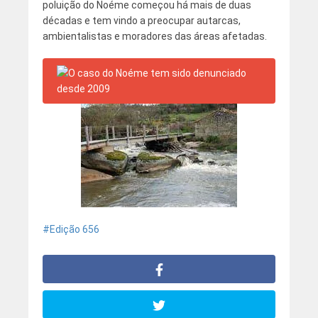
poluição do Noéme começou há mais de duas
décadas e tem vindo a preocupar autarcas,
ambientalistas e moradores das áreas afetadas.
Edição 656