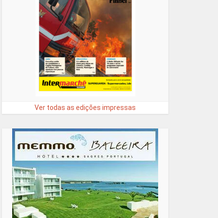
Ver todas as edições impressas