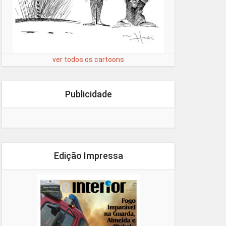
ver todos os cartoons
Publicidade
Edição Impressa