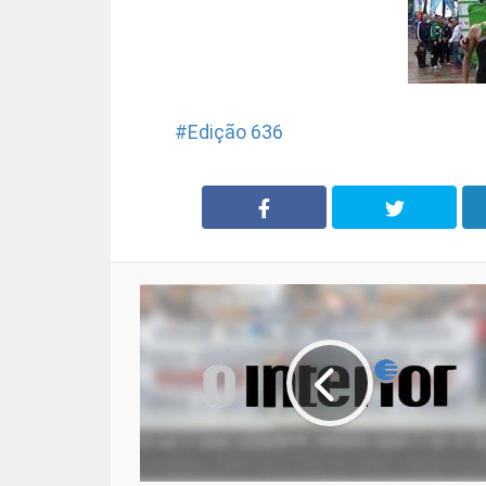
Edição 636