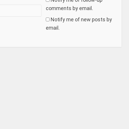
comments by email.
Notify me of new posts by
email.