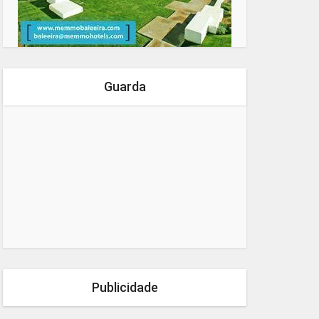
Guarda
Publicidade