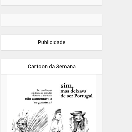
Publicidade
Cartoon da Semana