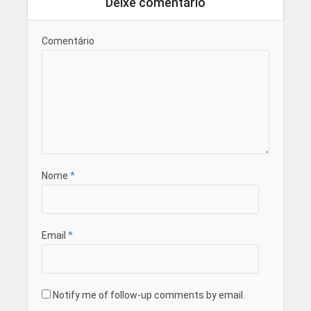
Deixe comentário
Comentário
Nome
*
Email
*
Notify me of follow-up comments by email.