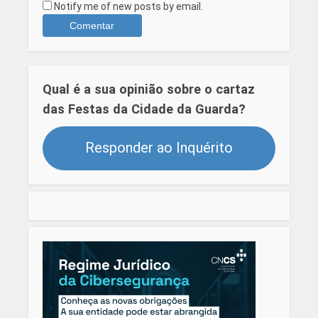
Notify me of new posts by email.
Qual é a sua opinião sobre o cartaz
das Festas da Cidade da Guarda?
Responder ao Inquérito