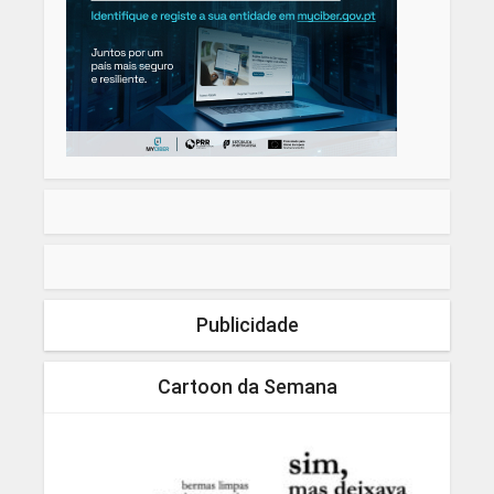
Publicidade
Cartoon da Semana