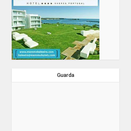
Guarda