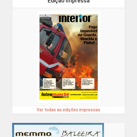
Edição Impressa
Ver todas as edições impressas