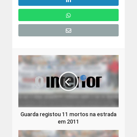
Guarda registou 11 mortos na estrada
em 2011