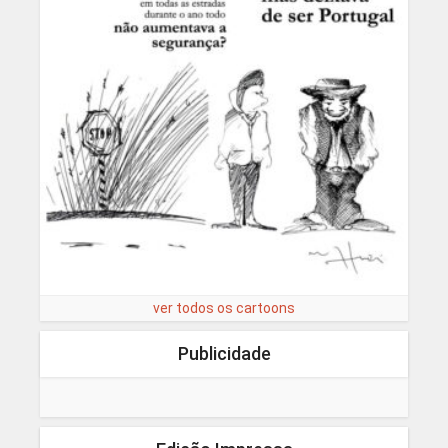
ver todos os cartoons
Publicidade