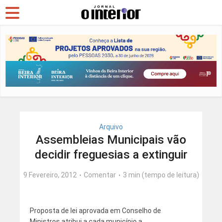
Arquivo
Assembleias Municipais vão
decidir freguesias a extinguir
9 Fevereiro, 2012
Comentar
3 min (tempo de leitura)
Proposta de lei aprovada em Conselho de
Ministros atribui a cada município a