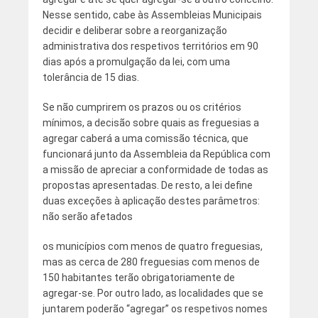
Nesse sentido, cabe às Assembleias Municipais
decidir e deliberar sobre a reorganização
administrativa dos respetivos territórios em 90
dias após a promulgação da lei, com uma
tolerância de 15 dias.
Se não cumprirem os prazos ou os critérios
mínimos, a decisão sobre quais as freguesias a
agregar caberá a uma comissão técnica, que
funcionará junto da Assembleia da República com
a missão de apreciar a conformidade de todas as
propostas apresentadas. De resto, a lei define
duas exceções à aplicação destes parâmetros:
não serão afetados
os municípios com menos de quatro freguesias,
mas as cerca de 280 freguesias com menos de
150 habitantes terão obrigatoriamente de
agregar-se. Por outro lado, as localidades que se
juntarem poderão “agregar” os respetivos nomes