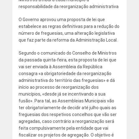
responsabilidade da reorganização administrativa
O Governo aprovou uma proposta de lei que
estabelece as regras definitivas para a redução do
número de freguesias, uma alteração legislativa
que faz parte da reforma da Administração Local.
Segundo o comunicado do Conselho de Ministros
da passada quinta-feira, esta proposta de lei que
vai ser enviada à Assembleia da República
consagra «a obrigatoriedade da reorganização
administrativa do território das freguesias» e dá
início ao processo de reorganização dos
municípios, «desde já se incentivando a sua
fusão». Para tal, as Assembleias Municipais vão
ter obrigatoriamente de decidir até julho quais as
freguesias dos respetivos concelhos que vão ser
agregadas, caso contrário a reorganização será
feita compulsivamente pela entidade que vai
fiscalizar os projetos de agregação. O objetivo é