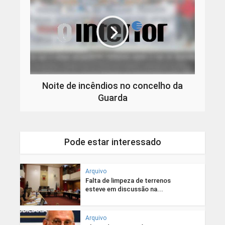
Noite de incêndios no concelho da
Guarda
Pode estar interessado
Arquivo
Falta de limpeza de terrenos
esteve em discussão na...
Arquivo