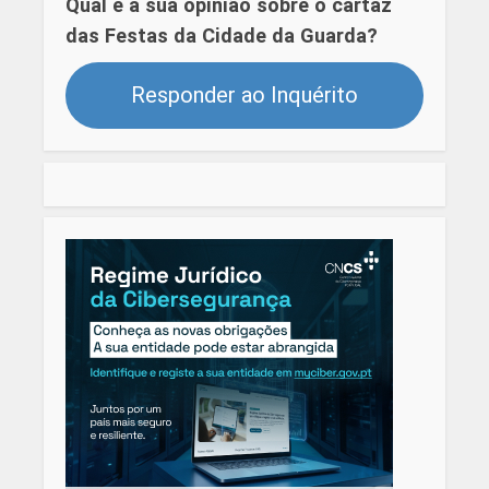
Qual é a sua opinião sobre o cartaz
das Festas da Cidade da Guarda?
Responder ao Inquérito