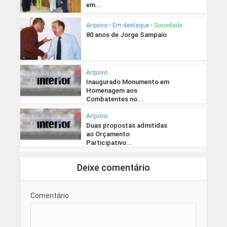
em...
Arquivo
•
Em destaque
•
Sociedade
80 anos de Jorge Sampaio
Arquivo
Inaugurado Monumento em
Homenagem aos
Combatentes no...
Arquivo
Duas propostas admitidas
ao Orçamento
Participativo...
Deixe comentário
Comentário