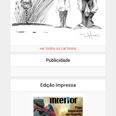
ver todos os cartoons
Publicidade
Edição Impressa