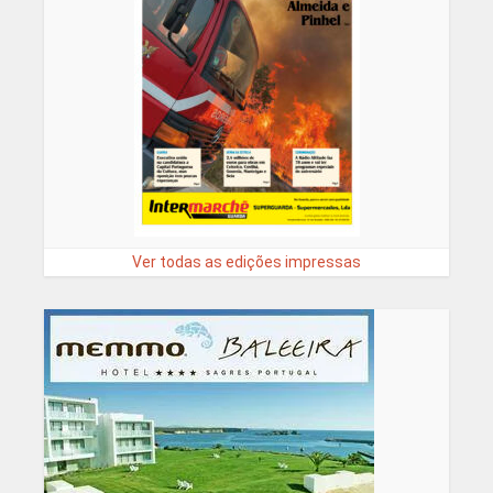
Ver todas as edições impressas