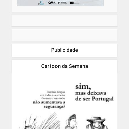
Publicidade
Cartoon da Semana