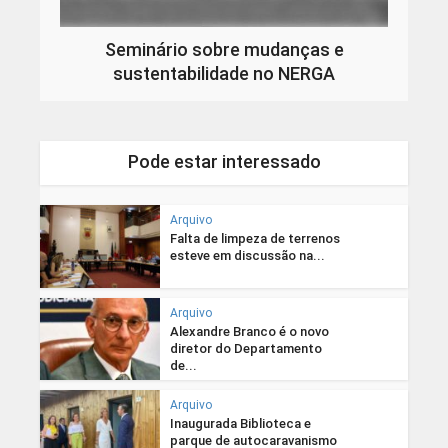
Seminário sobre mudanças e
sustentabilidade no NERGA
Pode estar interessado
Arquivo
Falta de limpeza de terrenos
esteve em discussão na...
Arquivo
Alexandre Branco é o novo
diretor do Departamento
de...
Arquivo
Inaugurada Biblioteca e
parque de autocaravanismo