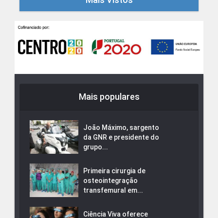
Mais populares
João Máximo, sargento
da GNR e presidente do
grupo...
Primeira cirurgia de
osteointegração
transfemural em...
Ciência Viva oferece