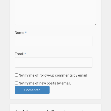
Nome
*
Email
*
Notify me of follow-up comments by email.
Notify me of new posts by email.